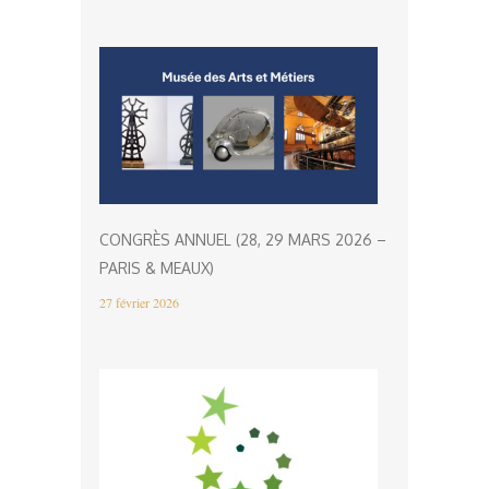
CONGRÈS ANNUEL (28, 29 MARS 2026 –
PARIS & MEAUX)
27 février 2026