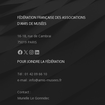
FÉDÉRATION FRANÇAISE DES ASSOCIATIONS
D’AMIS DE MUSÉES
16-18, rue de Cambrai
75019 PARIS
Facebook
X
Instagram
LinkedIn
POUR JOINDRE LA FÉDÉRATION
Tél : 01 42 09 66 10
e-mail : info@amis-musees.fr
Contact :
Murielle Le Gonnidec