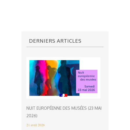
DERNIERS ARTICLES
NUIT EUROPÉENNE DES MUSÉES (23 MAI
2026)
21 avril 2026