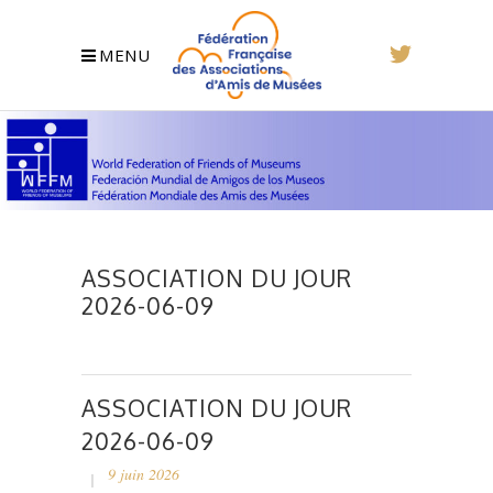
MENU
ASSOCIATION DU JOUR
2026-06-09
ASSOCIATION DU JOUR
2026-06-09
9 juin 2026