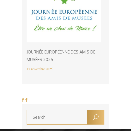
JOURNÉE EUROPÉENNE DES AMIS DE
MUSÉES 2025
17 novembre 2025