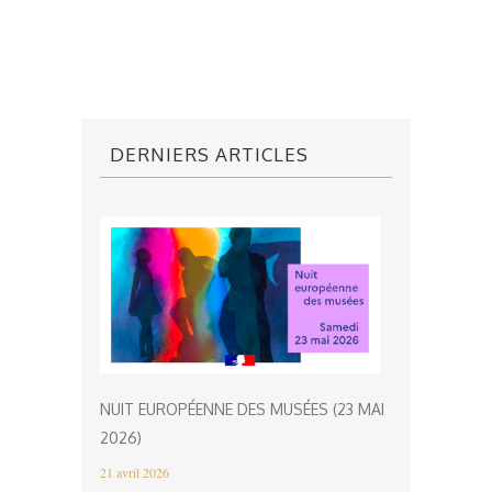
DERNIERS ARTICLES
NUIT EUROPÉENNE DES MUSÉES (23 MAI
2026)
21 avril 2026