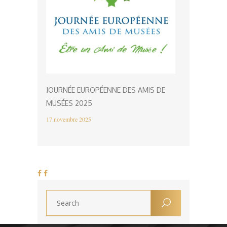
JOURNÉE EUROPÉENNE DES AMIS DE
MUSÉES 2025
17 novembre 2025