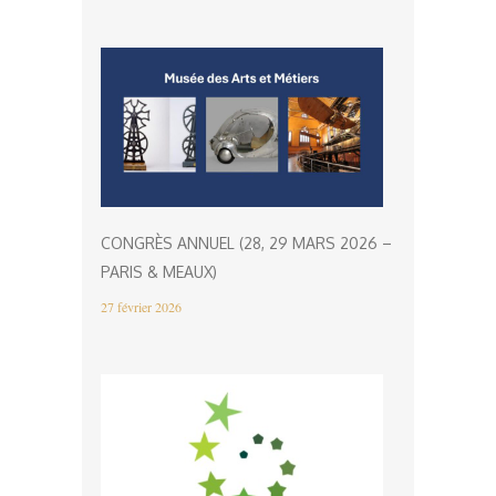
CONGRÈS ANNUEL (28, 29 MARS 2026 –
PARIS & MEAUX)
27 février 2026