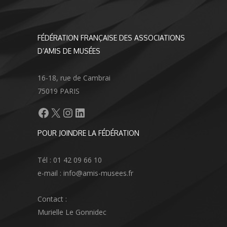
FÉDÉRATION FRANÇAISE DES ASSOCIATIONS
D’AMIS DE MUSÉES
16-18, rue de Cambrai
75019 PARIS
Facebook
X
Instagram
LinkedIn
POUR JOINDRE LA FÉDÉRATION
Tél : 01 42 09 66 10
e-mail : info@amis-musees.fr
Contact :
Murielle Le Gonnidec