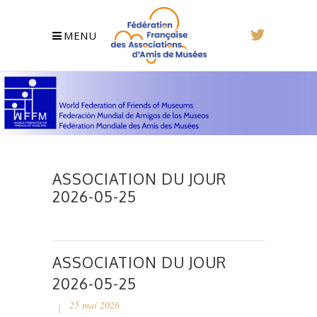
MENU
ASSOCIATION DU JOUR
2026-05-25
ASSOCIATION DU JOUR
2026-05-25
25 mai 2026