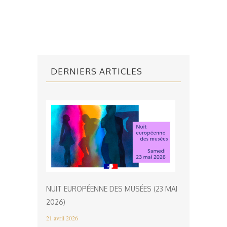
DERNIERS ARTICLES
NUIT EUROPÉENNE DES MUSÉES (23 MAI
2026)
21 avril 2026