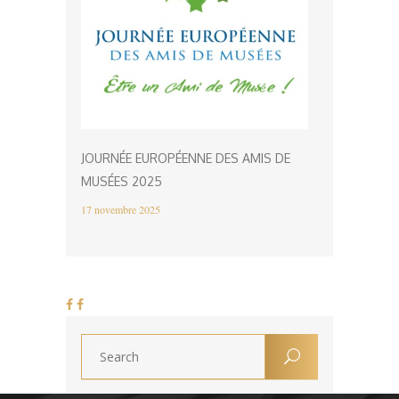
JOURNÉE EUROPÉENNE DES AMIS DE
MUSÉES 2025
17 novembre 2025