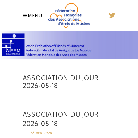
MENU
ASSOCIATION DU JOUR
2026-05-18
ASSOCIATION DU JOUR
2026-05-18
18 mai 2026