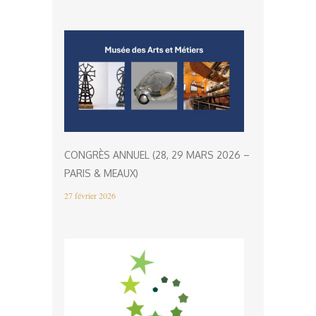
CONGRÈS ANNUEL (28, 29 MARS 2026 –
PARIS & MEAUX)
27 février 2026