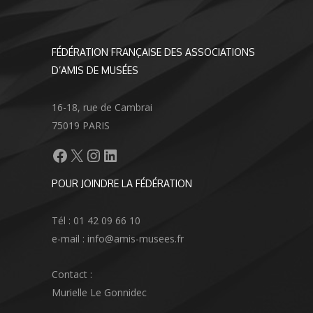
FÉDÉRATION FRANÇAISE DES ASSOCIATIONS
D’AMIS DE MUSÉES
16-18, rue de Cambrai
75019 PARIS
Facebook
X
Instagram
LinkedIn
POUR JOINDRE LA FÉDÉRATION
Tél : 01 42 09 66 10
e-mail : info@amis-musees.fr
Contact :
Murielle Le Gonnidec