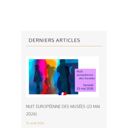
DERNIERS ARTICLES
NUIT EUROPÉENNE DES MUSÉES (23 MAI
2026)
21 avril 2026