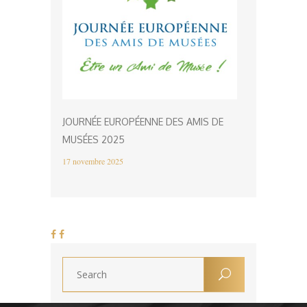
JOURNÉE EUROPÉENNE DES AMIS DE
MUSÉES 2025
17 novembre 2025