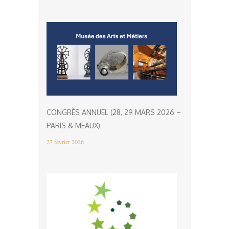
CONGRÈS ANNUEL (28, 29 MARS 2026 –
PARIS & MEAUX)
27 février 2026