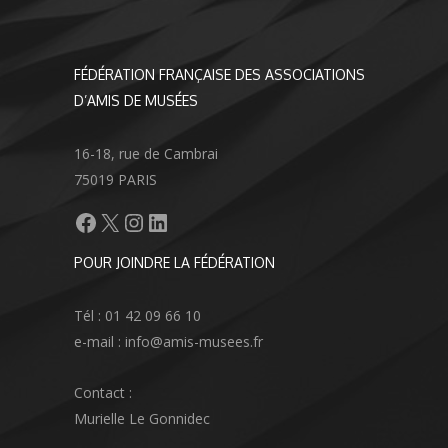
FÉDÉRATION FRANÇAISE DES ASSOCIATIONS
D’AMIS DE MUSÉES
16-18, rue de Cambrai
75019 PARIS
Facebook
X
Instagram
LinkedIn
POUR JOINDRE LA FÉDÉRATION
Tél : 01 42 09 66 10
e-mail : info@amis-musees.fr
Contact :
Murielle Le Gonnidec