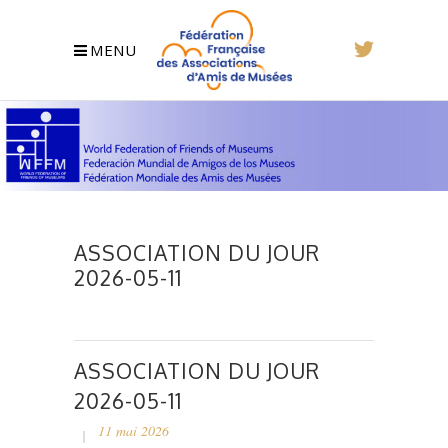
MENU
ASSOCIATION DU JOUR
2026-05-11
ASSOCIATION DU JOUR
2026-05-11
11 mai 2026