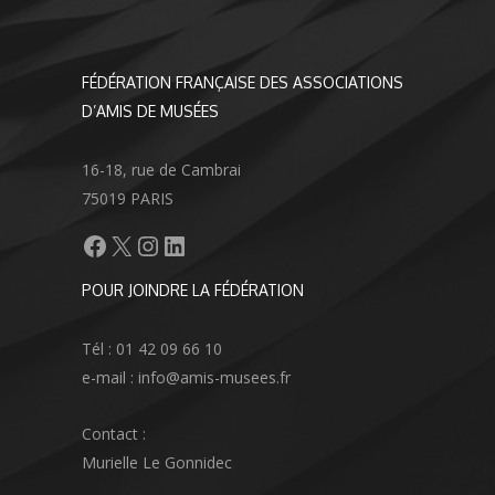
FÉDÉRATION FRANÇAISE DES ASSOCIATIONS
D’AMIS DE MUSÉES
16-18, rue de Cambrai
75019 PARIS
Facebook
X
Instagram
LinkedIn
POUR JOINDRE LA FÉDÉRATION
Tél : 01 42 09 66 10
e-mail : info@amis-musees.fr
Contact :
Murielle Le Gonnidec