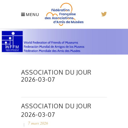
MENU
ASSOCIATION DU JOUR
2026-03-07
ASSOCIATION DU JOUR
2026-03-07
7 mars 2026