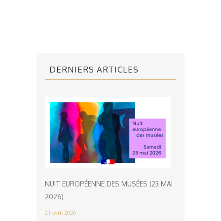
DERNIERS ARTICLES
NUIT EUROPÉENNE DES MUSÉES (23 MAI
2026)
21 avril 2026