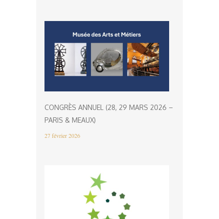
CONGRÈS ANNUEL (28, 29 MARS 2026 –
PARIS & MEAUX)
27 février 2026