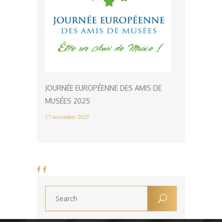
JOURNÉE EUROPÉENNE DES AMIS DE
MUSÉES 2025
17 novembre 2025