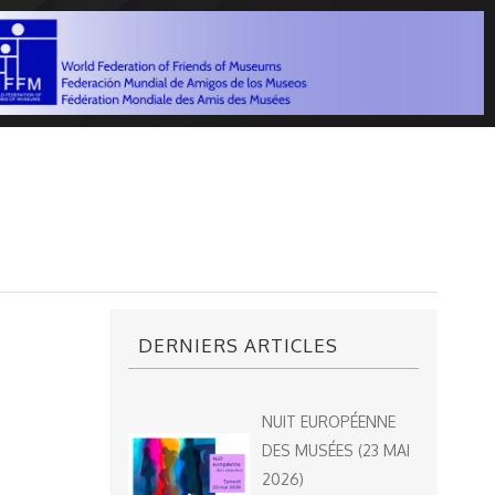
DERNIERS ARTICLES
NUIT EUROPÉENNE
DES MUSÉES (23 MAI
2026)