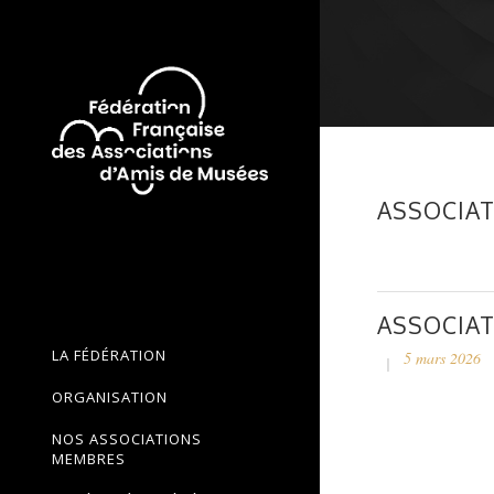
ASSOCIAT
ASSOCIAT
LA FÉDÉRATION
5 mars 2026
ORGANISATION
NOS ASSOCIATIONS
MEMBRES