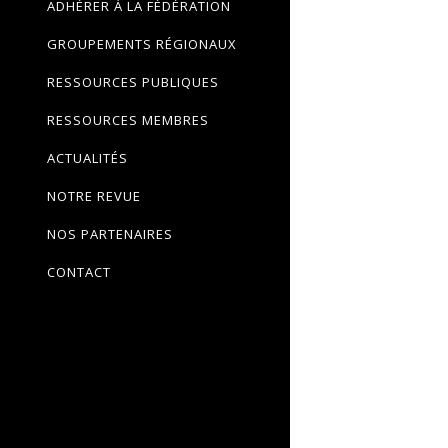
ADHÉRER À LA FÉDÉRATION
GROUPEMENTS RÉGIONAUX
RESSOURCES PUBLIQUES
RESSOURCES MEMBRES
ACTUALITÉS
NOTRE REVUE
NOS PARTENAIRES
CONTACT