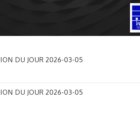
ION DU JOUR 2026-03-05
ION DU JOUR 2026-03-05