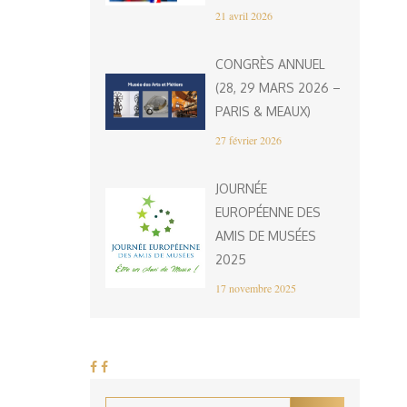
21 avril 2026
CONGRÈS ANNUEL
(28, 29 MARS 2026 –
PARIS & MEAUX)
27 février 2026
JOURNÉE
EUROPÉENNE DES
AMIS DE MUSÉES
2025
17 novembre 2025