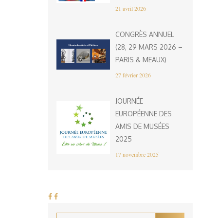
21 avril 2026
CONGRÈS ANNUEL
(28, 29 MARS 2026 –
PARIS & MEAUX)
27 février 2026
JOURNÉE
EUROPÉENNE DES
AMIS DE MUSÉES
2025
17 novembre 2025