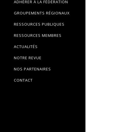
ADHÉRER À LA FÉDÉRATION
GROUPEMENTS RÉGIONAUX
RESSOURCES PUBLIQUES
RESSOURCES MEMBRES
ACTUALITÉS
NOTRE REVUE
NOS PARTENAIRES
CONTACT