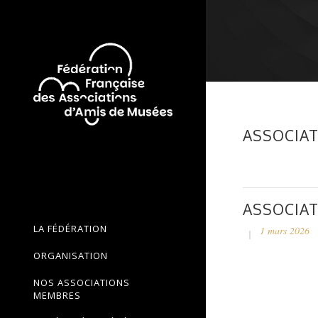
ASSOCIAT
ASSOCIAT
LA FÉDÉRATION
1 mars 2026
ORGANISATION
NOS ASSOCIATIONS
MEMBRES