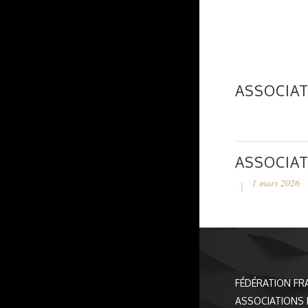
ASSOCIAT
ASSOCIAT
1 mars 2026
FÉDÉRATION FR
ASSOCIATIONS 