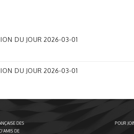
ION DU JOUR 2026-03-01
ION DU JOUR 2026-03-01
ANÇAISE DES
POUR JOI
D’AMIS DE