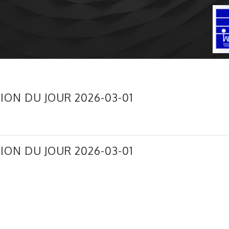
ION DU JOUR 2026-03-01
ION DU JOUR 2026-03-01