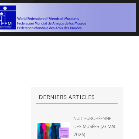
DERNIERS ARTICLES
NUIT EUROPÉENNE
DES MUSÉES (23 MAI
2026)