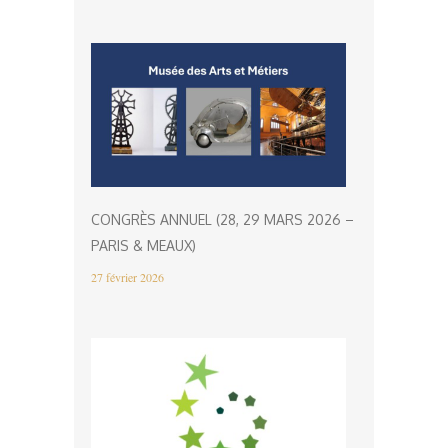
CONGRÈS ANNUEL (28, 29 MARS 2026 –
PARIS & MEAUX)
27 février 2026