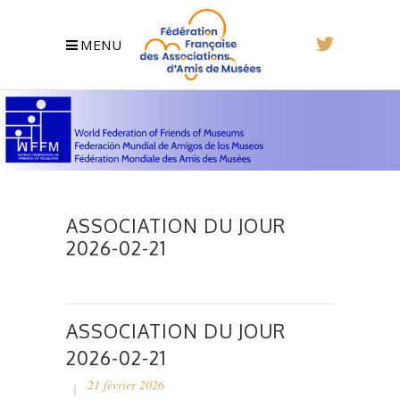
MENU
ASSOCIATION DU JOUR
2026-02-21
ASSOCIATION DU JOUR
2026-02-21
21 février 2026