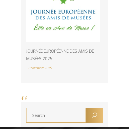
JOURNÉE EUROPÉENNE DES AMIS DE
MUSÉES 2025
17 novembre 2025