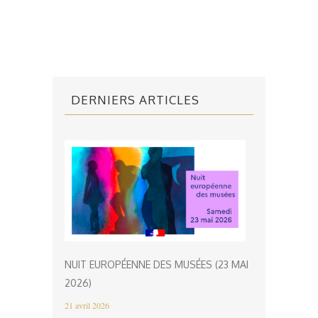
DERNIERS ARTICLES
NUIT EUROPÉENNE DES MUSÉES (23 MAI
2026)
21 avril 2026