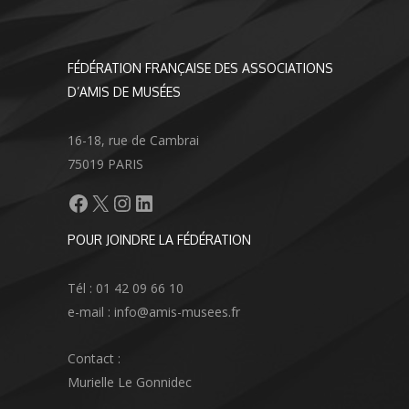
FÉDÉRATION FRANÇAISE DES ASSOCIATIONS
D’AMIS DE MUSÉES
16-18, rue de Cambrai
75019 PARIS
Facebook
X
Instagram
LinkedIn
POUR JOINDRE LA FÉDÉRATION
Tél : 01 42 09 66 10
e-mail : info@amis-musees.fr
Contact :
Murielle Le Gonnidec