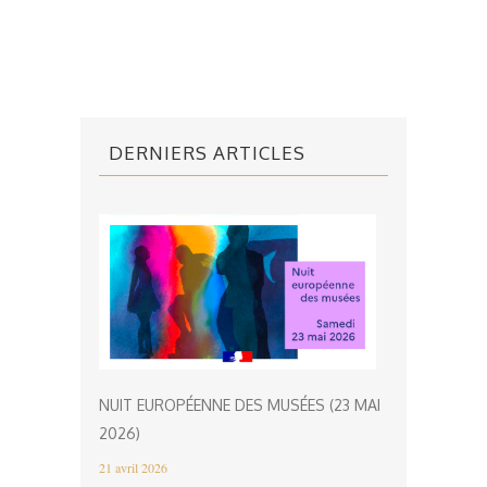
DERNIERS ARTICLES
NUIT EUROPÉENNE DES MUSÉES (23 MAI
2026)
21 avril 2026