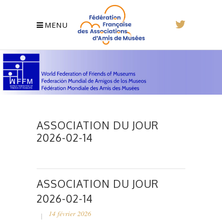
MENU
ASSOCIATION DU JOUR
2026-02-14
ASSOCIATION DU JOUR
2026-02-14
14 février 2026