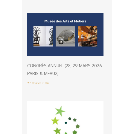
CONGRÈS ANNUEL (28, 29 MARS 2026 –
PARIS & MEAUX)
27 février 2026