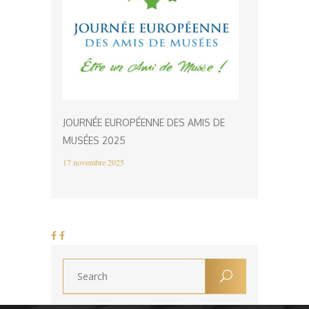
JOURNÉE EUROPÉENNE DES AMIS DE
MUSÉES 2025
17 novembre 2025