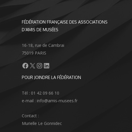
FÉDÉRATION FRANÇAISE DES ASSOCIATIONS
D’AMIS DE MUSÉES
16-18, rue de Cambrai
75019 PARIS
Facebook
X
Instagram
LinkedIn
POUR JOINDRE LA FÉDÉRATION
Tél : 01 42 09 66 10
e-mail : info@amis-musees.fr
Contact :
Murielle Le Gonnidec