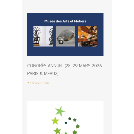
CONGRÈS ANNUEL (28, 29 MARS 2026 –
PARIS & MEAUX)
27 février 2026