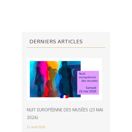
DERNIERS ARTICLES
NUIT EUROPÉENNE DES MUSÉES (23 MAI
2026)
21 avril 2026