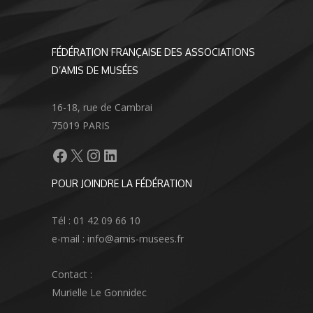
FÉDÉRATION FRANÇAISE DES ASSOCIATIONS
D’AMIS DE MUSÉES
16-18, rue de Cambrai
75019 PARIS
Facebook
X
Instagram
LinkedIn
POUR JOINDRE LA FÉDÉRATION
Tél : 01 42 09 66 10
e-mail : info@amis-musees.fr
Contact :
Murielle Le Gonnidec