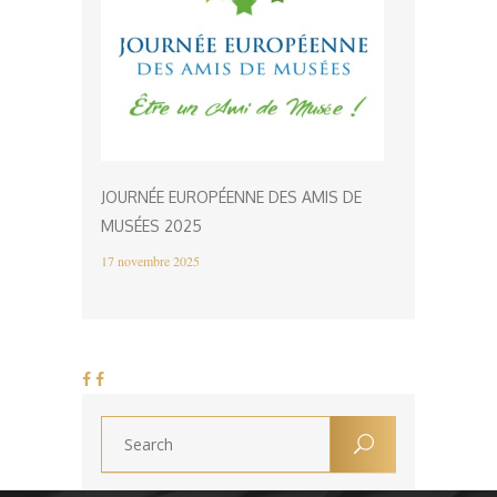
JOURNÉE EUROPÉENNE DES AMIS DE
MUSÉES 2025
17 novembre 2025