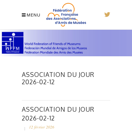
MENU
ASSOCIATION DU JOUR
2026-02-12
ASSOCIATION DU JOUR
2026-02-12
12 février 2026