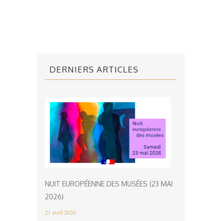
DERNIERS ARTICLES
NUIT EUROPÉENNE DES MUSÉES (23 MAI
2026)
21 avril 2026