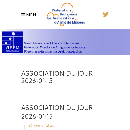
MENU
ASSOCIATION DU JOUR
2026-01-15
ASSOCIATION DU JOUR
2026-01-15
15 janvier 2026