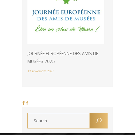
JOURNÉE EUROPÉENNE DES AMIS DE
MUSÉES 2025
17 novembre 2025