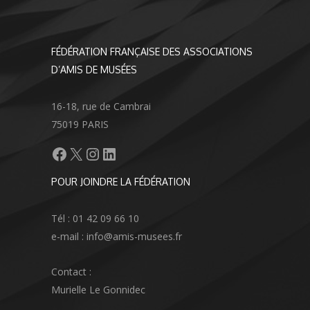
FÉDÉRATION FRANÇAISE DES ASSOCIATIONS
D’AMIS DE MUSÉES
16-18, rue de Cambrai
75019 PARIS
Facebook
X
Instagram
LinkedIn
POUR JOINDRE LA FÉDÉRATION
Tél : 01 42 09 66 10
e-mail : info@amis-musees.fr
Contact :
Murielle Le Gonnidec