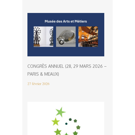
CONGRÈS ANNUEL (28, 29 MARS 2026 –
PARIS & MEAUX)
27 février 2026