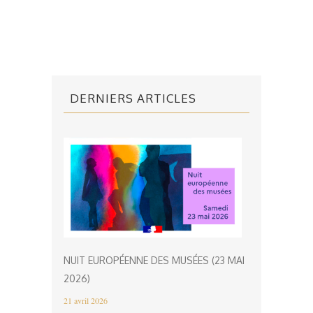
DERNIERS ARTICLES
NUIT EUROPÉENNE DES MUSÉES (23 MAI
2026)
21 avril 2026