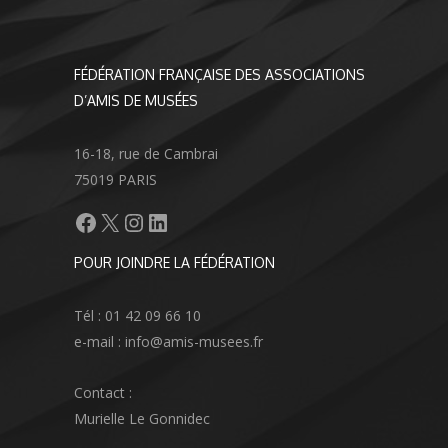
FÉDÉRATION FRANÇAISE DES ASSOCIATIONS
D’AMIS DE MUSÉES
16-18, rue de Cambrai
75019 PARIS
Facebook
X
Instagram
LinkedIn
POUR JOINDRE LA FÉDÉRATION
Tél : 01 42 09 66 10
e-mail : info@amis-musees.fr
Contact :
Murielle Le Gonnidec