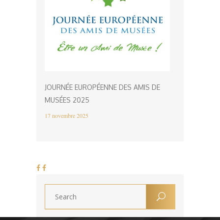
JOURNÉE EUROPÉENNE DES AMIS DE
MUSÉES 2025
17 novembre 2025