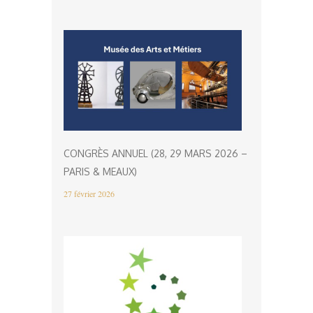
CONGRÈS ANNUEL (28, 29 MARS 2026 –
PARIS & MEAUX)
27 février 2026