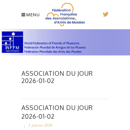
MENU
ASSOCIATION DU JOUR
2026-01-02
ASSOCIATION DU JOUR
2026-01-02
2 janvier 2026