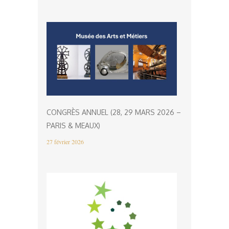
CONGRÈS ANNUEL (28, 29 MARS 2026 –
PARIS & MEAUX)
27 février 2026