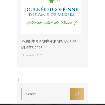
JOURNÉE EUROPÉENNE DES AMIS DE
MUSÉES 2025
17 novembre 2025