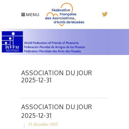
MENU
ASSOCIATION DU JOUR
2025-12-31
ASSOCIATION DU JOUR
2025-12-31
31 décembre 2025