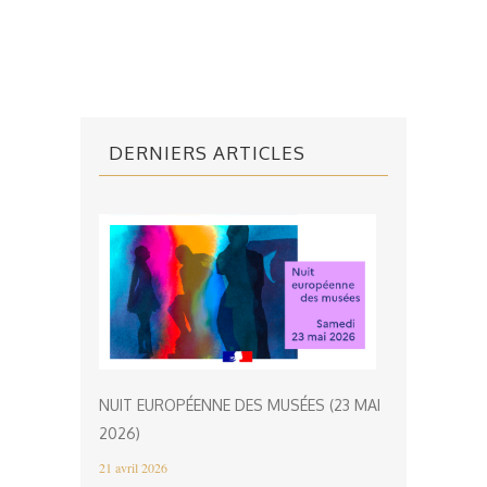
DERNIERS ARTICLES
NUIT EUROPÉENNE DES MUSÉES (23 MAI
2026)
21 avril 2026