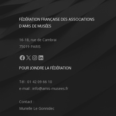
FÉDÉRATION FRANÇAISE DES ASSOCIATIONS
D’AMIS DE MUSÉES
16-18, rue de Cambrai
75019 PARIS
Facebook
X
Instagram
LinkedIn
POUR JOINDRE LA FÉDÉRATION
Tél : 01 42 09 66 10
e-mail : info@amis-musees.fr
Contact :
Murielle Le Gonnidec