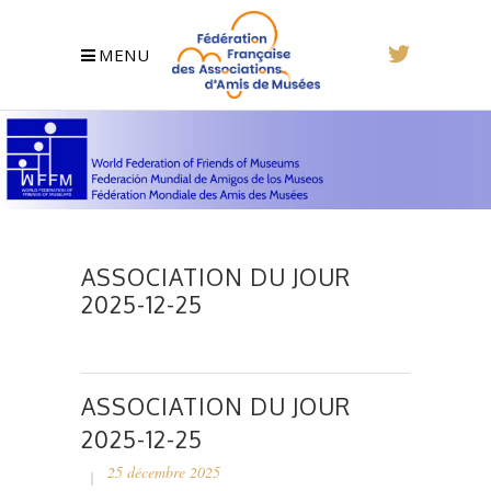
MENU
ASSOCIATION DU JOUR
2025-12-25
ASSOCIATION DU JOUR
2025-12-25
25 décembre 2025