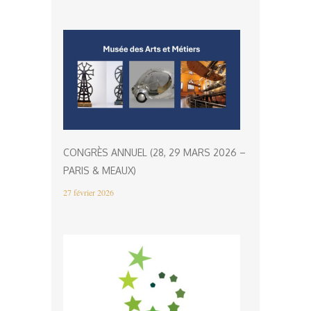
CONGRÈS ANNUEL (28, 29 MARS 2026 –
PARIS & MEAUX)
27 février 2026