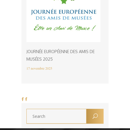
JOURNÉE EUROPÉENNE DES AMIS DE
MUSÉES 2025
17 novembre 2025