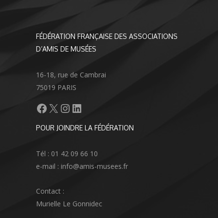
FÉDÉRATION FRANÇAISE DES ASSOCIATIONS
D’AMIS DE MUSÉES
16-18, rue de Cambrai
75019 PARIS
Facebook
X
Instagram
LinkedIn
POUR JOINDRE LA FÉDÉRATION
Tél : 01 42 09 66 10
e-mail : info@amis-musees.fr
Contact :
Murielle Le Gonnidec