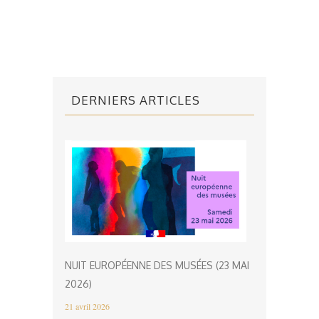
DERNIERS ARTICLES
NUIT EUROPÉENNE DES MUSÉES (23 MAI
2026)
21 avril 2026