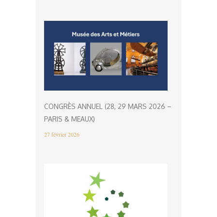
CONGRÈS ANNUEL (28, 29 MARS 2026 –
PARIS & MEAUX)
27 février 2026