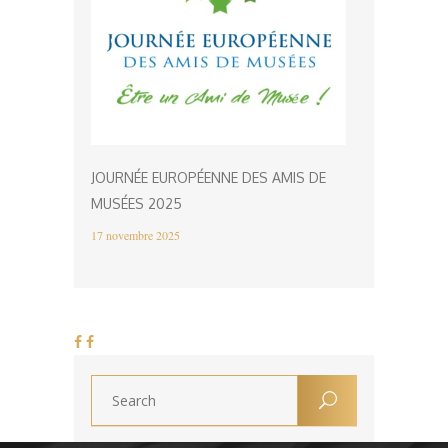
JOURNÉE EUROPÉENNE DES AMIS DE
MUSÉES 2025
17 novembre 2025