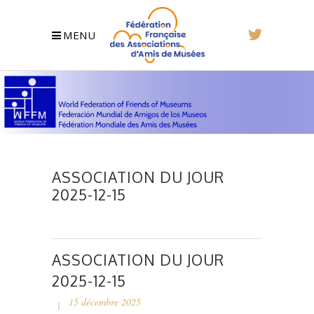
MENU
ASSOCIATION DU JOUR
2025-12-15
ASSOCIATION DU JOUR
2025-12-15
15 décembre 2025