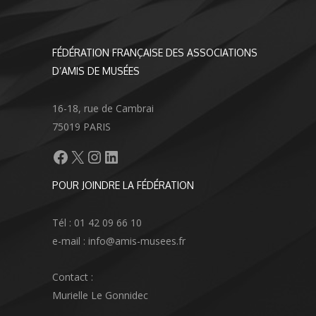
FÉDÉRATION FRANÇAISE DES ASSOCIATIONS
D’AMIS DE MUSÉES
16-18, rue de Cambrai
75019 PARIS
Facebook
X
Instagram
LinkedIn
POUR JOINDRE LA FÉDÉRATION
Tél : 01 42 09 66 10
e-mail : info@amis-musees.fr
Contact :
Murielle Le Gonnidec