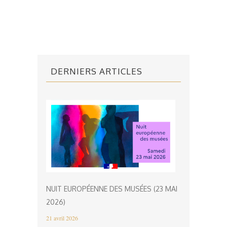
DERNIERS ARTICLES
NUIT EUROPÉENNE DES MUSÉES (23 MAI
2026)
21 avril 2026