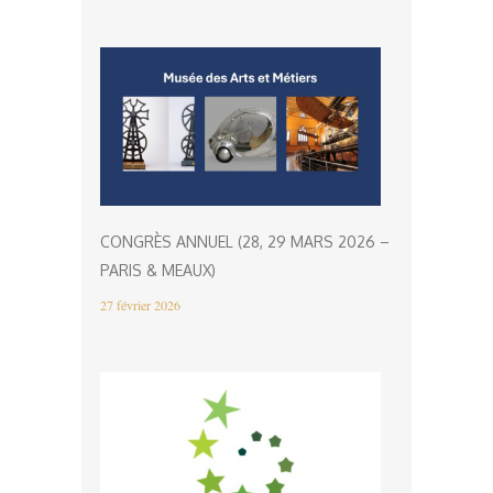
CONGRÈS ANNUEL (28, 29 MARS 2026 –
PARIS & MEAUX)
27 février 2026