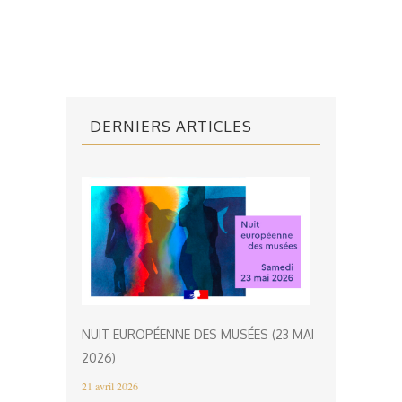
DERNIERS ARTICLES
NUIT EUROPÉENNE DES MUSÉES (23 MAI
2026)
21 avril 2026