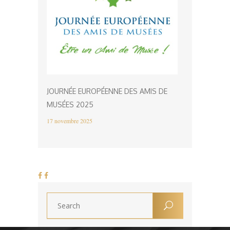
JOURNÉE EUROPÉENNE DES AMIS DE
MUSÉES 2025
17 novembre 2025