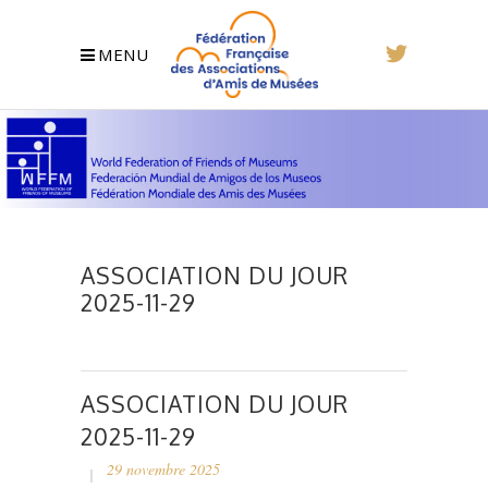
MENU
ASSOCIATION DU JOUR
2025-11-29
ASSOCIATION DU JOUR
2025-11-29
29 novembre 2025