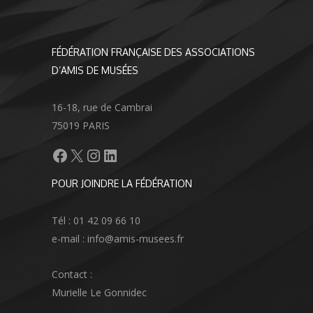
FÉDÉRATION FRANÇAISE DES ASSOCIATIONS
D’AMIS DE MUSÉES
16-18, rue de Cambrai
75019 PARIS
Facebook
X
Instagram
LinkedIn
POUR JOINDRE LA FÉDÉRATION
Tél : 01 42 09 66 10
e-mail : info@amis-musees.fr
Contact :
Murielle Le Gonnidec