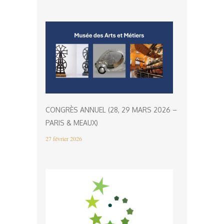
CONGRÈS ANNUEL (28, 29 MARS 2026 –
PARIS & MEAUX)
27 février 2026