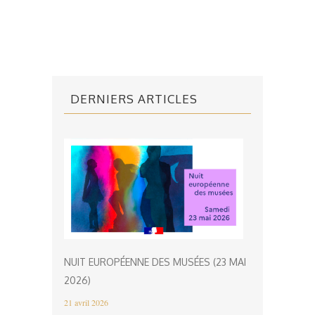
DERNIERS ARTICLES
NUIT EUROPÉENNE DES MUSÉES (23 MAI
2026)
21 avril 2026