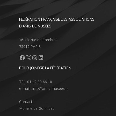
FÉDÉRATION FRANÇAISE DES ASSOCIATIONS
D’AMIS DE MUSÉES
16-18, rue de Cambrai
75019 PARIS
Facebook
X
Instagram
LinkedIn
POUR JOINDRE LA FÉDÉRATION
Tél : 01 42 09 66 10
e-mail : info@amis-musees.fr
Contact :
Murielle Le Gonnidec