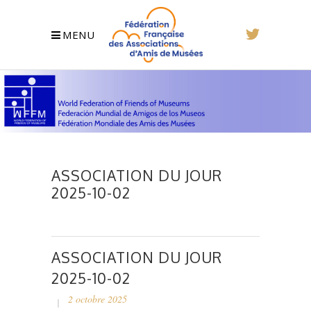
MENU
ASSOCIATION DU JOUR
2025-10-02
ASSOCIATION DU JOUR
2025-10-02
2 octobre 2025