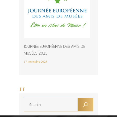
JOURNÉE EUROPÉENNE DES AMIS DE
MUSÉES 2025
17 novembre 2025