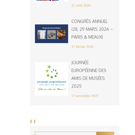
21 avril 2026
CONGRÈS ANNUEL
(28, 29 MARS 2026 –
PARIS & MEAUX)
27 février 2026
JOURNÉE
EUROPÉENNE DES
AMIS DE MUSÉES
2025
17 novembre 2025