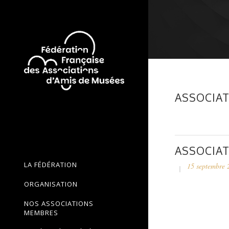
ASSOCIAT
ASSOCIAT
LA FÉDÉRATION
15 septembre 
ORGANISATION
NOS ASSOCIATIONS
MEMBRES