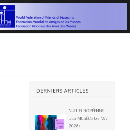
DERNIERS ARTICLES
NUIT EUROPÉENNE
DES MUSÉES (23 MAI
2026)