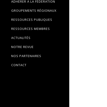
ADHÉRER À LA FÉDÉRATION
GROUPEMENTS RÉGIONAUX
RESSOURCES PUBLIQUES
RESSOURCES MEMBRES
ACTUALITÉS
NOTRE REVUE
NOS PARTENAIRES
CONTACT