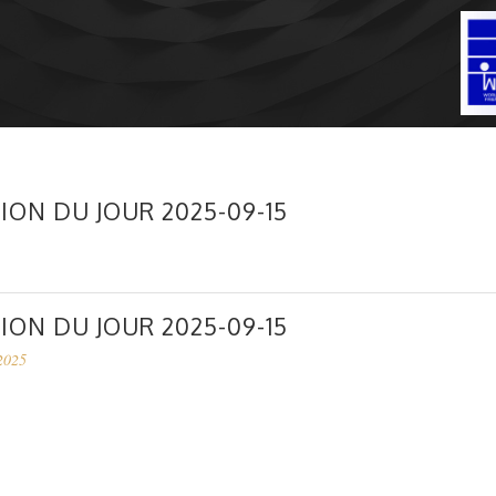
ION DU JOUR 2025-09-15
ION DU JOUR 2025-09-15
2025