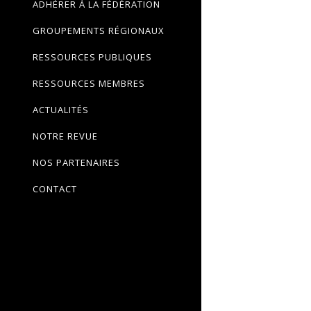
ADHÉRER À LA FÉDÉRATION
GROUPEMENTS RÉGIONAUX
RESSOURCES PUBLIQUES
RESSOURCES MEMBRES
ACTUALITÉS
NOTRE REVUE
NOS PARTENAIRES
CONTACT