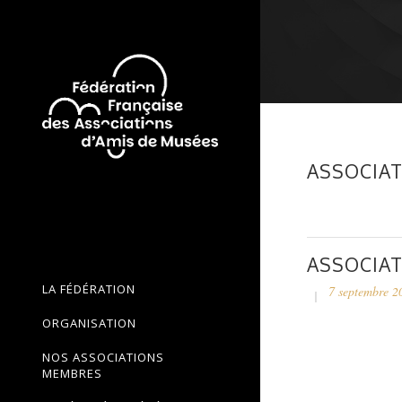
ASSOCIAT
ASSOCIAT
LA FÉDÉRATION
7 septembre 2
ORGANISATION
NOS ASSOCIATIONS
MEMBRES