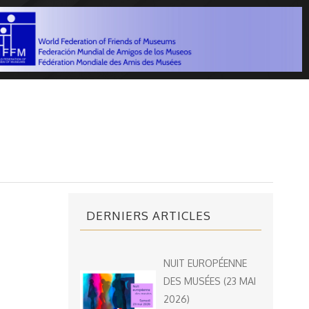
DERNIERS ARTICLES
NUIT EUROPÉENNE
DES MUSÉES (23 MAI
2026)