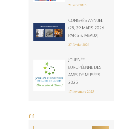
21 avril 2026
CONGRÈS ANNUEL
(28, 29 MARS 2026 –
PARIS & MEAUX)
27 février 2026
JOURNÉE
EUROPÉENNE DES
AMIS DE MUSÉES
2025
17 novembre 2025