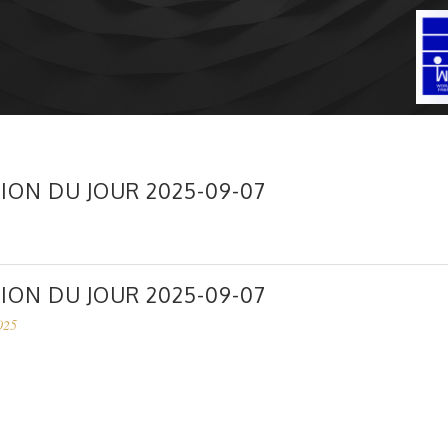
ION DU JOUR 2025-09-07
ION DU JOUR 2025-09-07
025