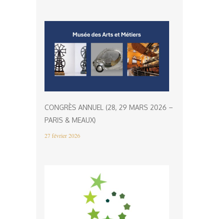
CONGRÈS ANNUEL (28, 29 MARS 2026 –
PARIS & MEAUX)
27 février 2026