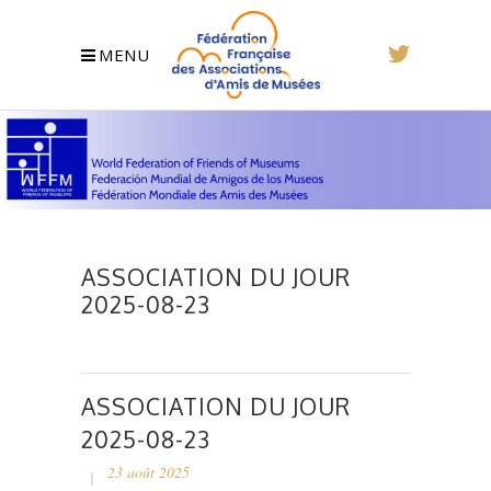
MENU
ASSOCIATION DU JOUR
2025-08-23
ASSOCIATION DU JOUR
2025-08-23
23 août 2025