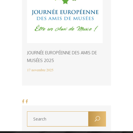
JOURNÉE EUROPÉENNE DES AMIS DE
MUSÉES 2025
17 novembre 2025