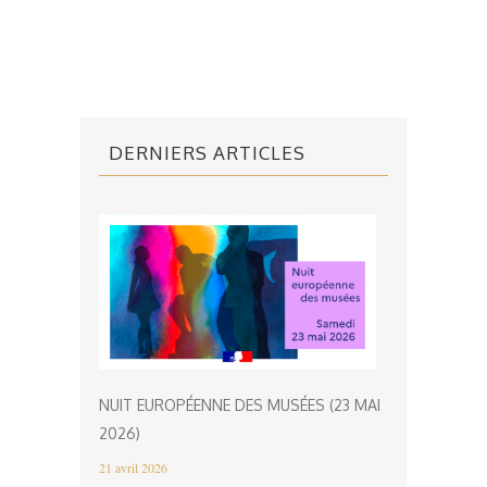
DERNIERS ARTICLES
NUIT EUROPÉENNE DES MUSÉES (23 MAI
2026)
21 avril 2026