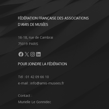
FÉDÉRATION FRANÇAISE DES ASSOCIATIONS
D’AMIS DE MUSÉES
16-18, rue de Cambrai
75019 PARIS
Facebook
X
Instagram
LinkedIn
POUR JOINDRE LA FÉDÉRATION
Tél : 01 42 09 66 10
e-mail : info@amis-musees.fr
Contact :
Murielle Le Gonnidec