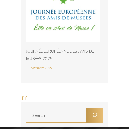
JOURNÉE EUROPÉENNE DES AMIS DE
MUSÉES 2025
17 novembre 2025