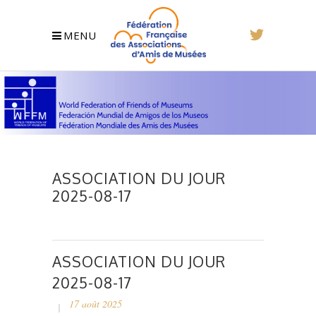
MENU
ASSOCIATION DU JOUR
2025-08-17
ASSOCIATION DU JOUR
2025-08-17
17 août 2025