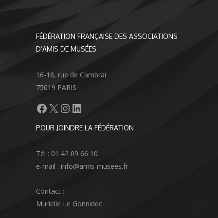
FÉDÉRATION FRANÇAISE DES ASSOCIATIONS
D’AMIS DE MUSÉES
16-18, rue de Cambrai
75019 PARIS
Facebook
X
Instagram
LinkedIn
POUR JOINDRE LA FÉDÉRATION
Tél : 01 42 09 66 10
e-mail : info@amis-musees.fr
Contact :
Murielle Le Gonnidec