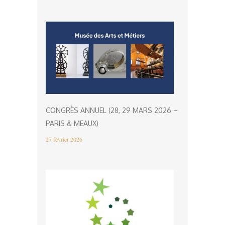
CONGRÈS ANNUEL (28, 29 MARS 2026 –
PARIS & MEAUX)
27 février 2026