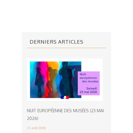
DERNIERS ARTICLES
NUIT EUROPÉENNE DES MUSÉES (23 MAI
2026)
21 avril 2026