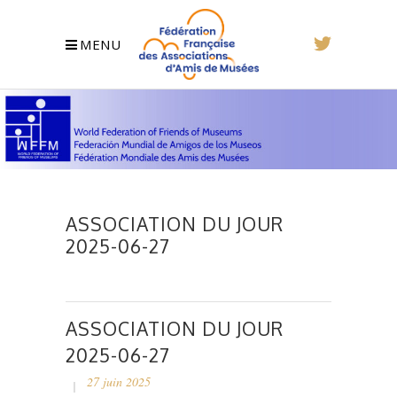
MENU
ASSOCIATION DU JOUR
2025-06-27
ASSOCIATION DU JOUR
2025-06-27
27 juin 2025