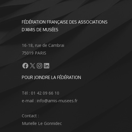
FÉDÉRATION FRANÇAISE DES ASSOCIATIONS
D’AMIS DE MUSÉES
16-18, rue de Cambrai
75019 PARIS
Facebook
X
Instagram
LinkedIn
POUR JOINDRE LA FÉDÉRATION
Tél : 01 42 09 66 10
e-mail : info@amis-musees.fr
Contact :
Murielle Le Gonnidec