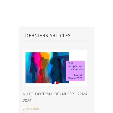
DERNIERS ARTICLES
NUIT EUROPÉENNE DES MUSÉES (23 MAI
2026)
21 avril 2026