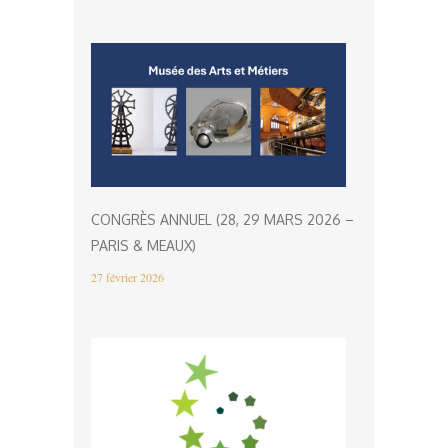
CONGRÈS ANNUEL (28, 29 MARS 2026 –
PARIS & MEAUX)
27 février 2026