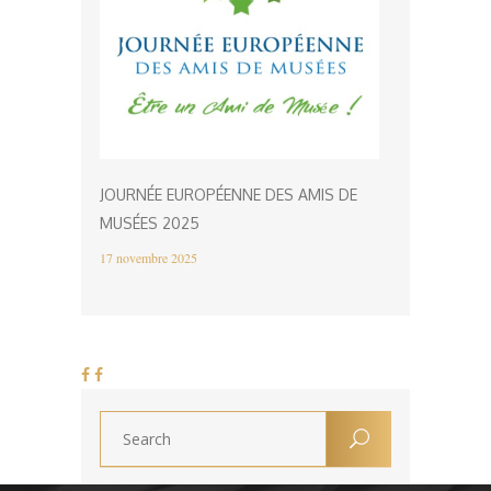
JOURNÉE EUROPÉENNE DES AMIS DE
MUSÉES 2025
17 novembre 2025