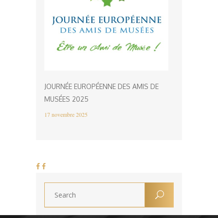
JOURNÉE EUROPÉENNE DES AMIS DE
MUSÉES 2025
17 novembre 2025