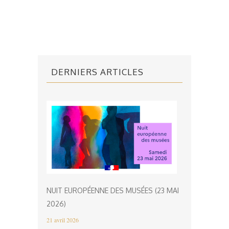
DERNIERS ARTICLES
NUIT EUROPÉENNE DES MUSÉES (23 MAI
2026)
21 avril 2026