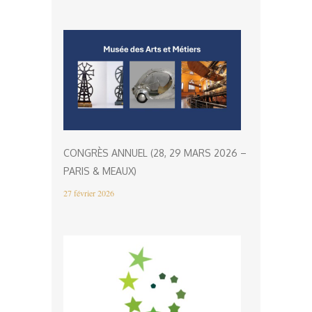
CONGRÈS ANNUEL (28, 29 MARS 2026 –
PARIS & MEAUX)
27 février 2026