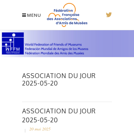
MENU
ASSOCIATION DU JOUR
2025-05-20
ASSOCIATION DU JOUR
2025-05-20
20 mai 2025