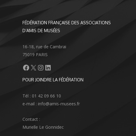
FÉDÉRATION FRANÇAISE DES ASSOCIATIONS
D’AMIS DE MUSÉES
16-18, rue de Cambrai
75019 PARIS
Facebook
X
Instagram
LinkedIn
POUR JOINDRE LA FÉDÉRATION
Tél : 01 42 09 66 10
e-mail : info@amis-musees.fr
Contact :
Murielle Le Gonnidec