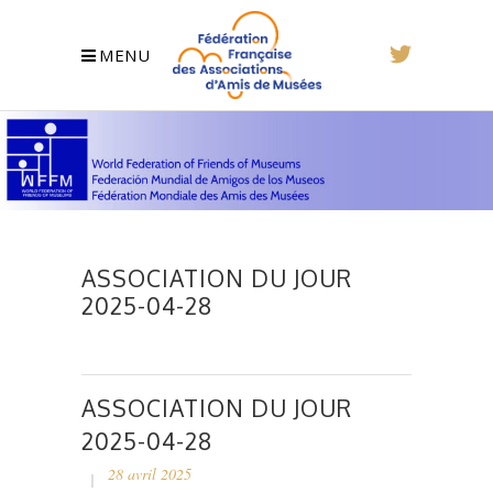
MENU
ASSOCIATION DU JOUR
2025-04-28
ASSOCIATION DU JOUR
2025-04-28
28 avril 2025