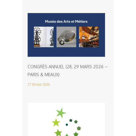
CONGRÈS ANNUEL (28, 29 MARS 2026 –
PARIS & MEAUX)
27 février 2026