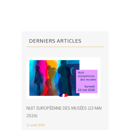
DERNIERS ARTICLES
NUIT EUROPÉENNE DES MUSÉES (23 MAI
2026)
21 avril 2026