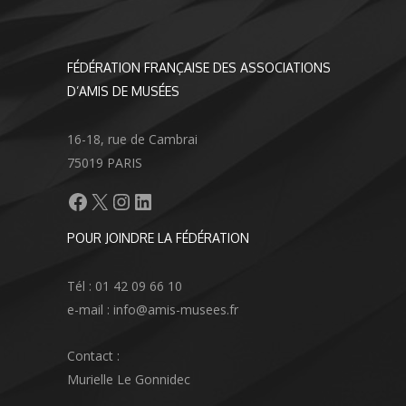
FÉDÉRATION FRANÇAISE DES ASSOCIATIONS
D’AMIS DE MUSÉES
16-18, rue de Cambrai
75019 PARIS
Facebook
X
Instagram
LinkedIn
POUR JOINDRE LA FÉDÉRATION
Tél : 01 42 09 66 10
e-mail : info@amis-musees.fr
Contact :
Murielle Le Gonnidec