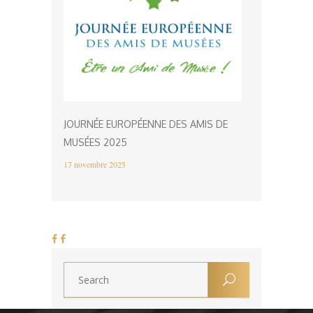
JOURNÉE EUROPÉENNE DES AMIS DE
MUSÉES 2025
17 novembre 2025