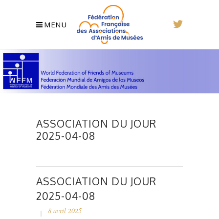
MENU
ASSOCIATION DU JOUR
2025-04-08
ASSOCIATION DU JOUR
2025-04-08
8 avril 2025