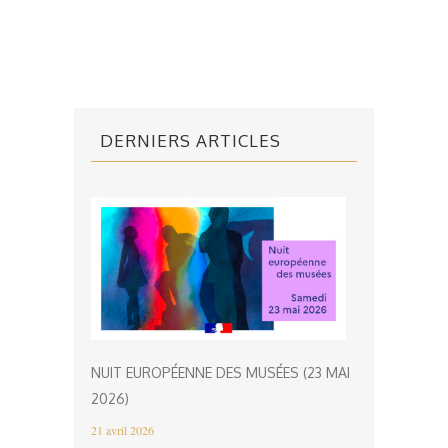
DERNIERS ARTICLES
NUIT EUROPÉENNE DES MUSÉES (23 MAI
2026)
21 avril 2026