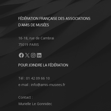
FÉDÉRATION FRANÇAISE DES ASSOCIATIONS
D’AMIS DE MUSÉES
16-18, rue de Cambrai
75019 PARIS
Facebook
X
Instagram
LinkedIn
POUR JOINDRE LA FÉDÉRATION
Tél : 01 42 09 66 10
e-mail : info@amis-musees.fr
Contact :
Murielle Le Gonnidec