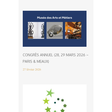
CONGRÈS ANNUEL (28, 29 MARS 2026 –
PARIS & MEAUX)
27 février 2026