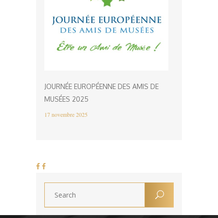
JOURNÉE EUROPÉENNE DES AMIS DE
MUSÉES 2025
17 novembre 2025