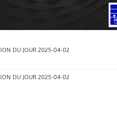
ION DU JOUR 2025-04-02
ION DU JOUR 2025-04-02