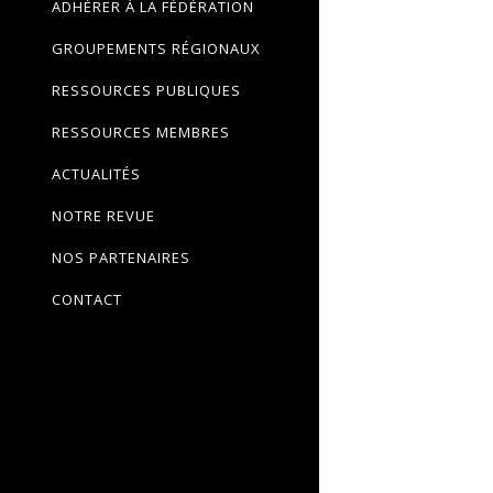
ADHÉRER À LA FÉDÉRATION
GROUPEMENTS RÉGIONAUX
RESSOURCES PUBLIQUES
RESSOURCES MEMBRES
ACTUALITÉS
NOTRE REVUE
NOS PARTENAIRES
CONTACT