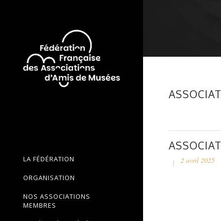
ASSOCIAT
ASSOCIAT
LA FÉDÉRATION
2 avril 2025
ORGANISATION
NOS ASSOCIATIONS
MEMBRES