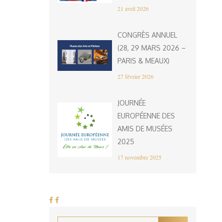
21 avril 2026
CONGRÈS ANNUEL
(28, 29 MARS 2026 –
PARIS & MEAUX)
27 février 2026
JOURNÉE
EUROPÉENNE DES
AMIS DE MUSÉES
2025
17 novembre 2025