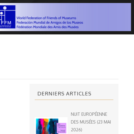
DERNIERS ARTICLES
NUIT EUROPÉENNE
DES MUSÉES (23 MAI
2026)