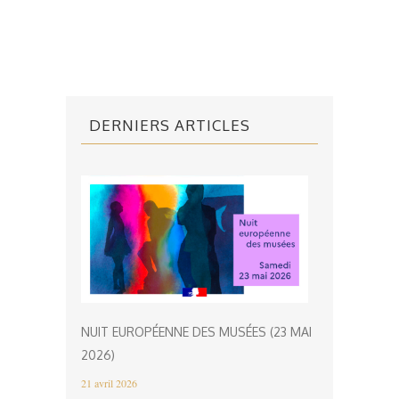
DERNIERS ARTICLES
NUIT EUROPÉENNE DES MUSÉES (23 MAI
2026)
21 avril 2026