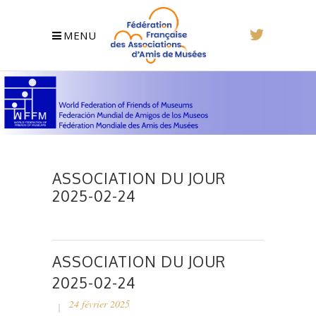
MENU
ASSOCIATION DU JOUR
2025-02-24
ASSOCIATION DU JOUR
2025-02-24
24 février 2025