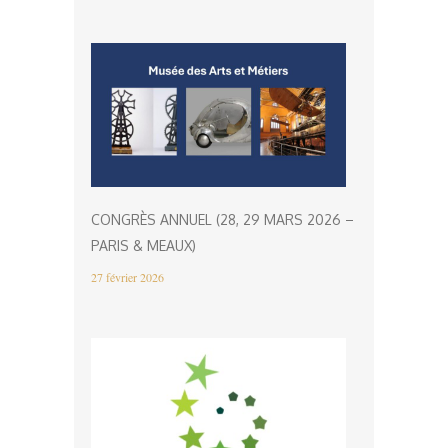
CONGRÈS ANNUEL (28, 29 MARS 2026 –
PARIS & MEAUX)
27 février 2026