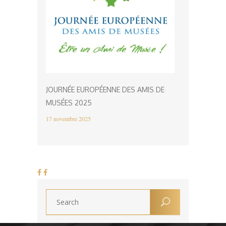
JOURNÉE EUROPÉENNE DES AMIS DE
MUSÉES 2025
17 novembre 2025