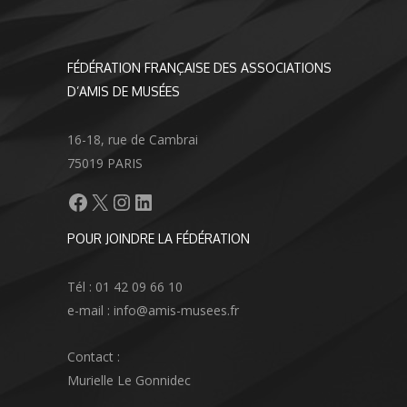
FÉDÉRATION FRANÇAISE DES ASSOCIATIONS
D’AMIS DE MUSÉES
16-18, rue de Cambrai
75019 PARIS
Facebook
X
Instagram
LinkedIn
POUR JOINDRE LA FÉDÉRATION
Tél : 01 42 09 66 10
e-mail : info@amis-musees.fr
Contact :
Murielle Le Gonnidec