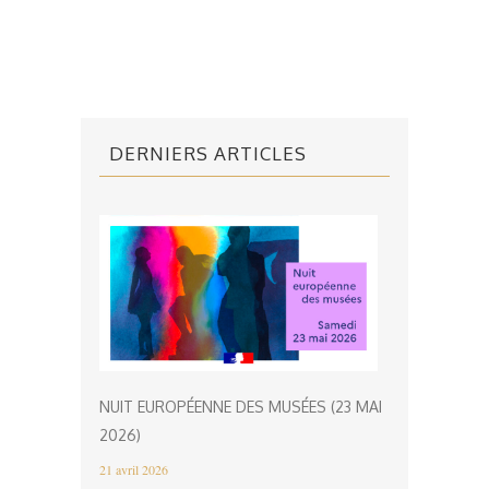
DERNIERS ARTICLES
NUIT EUROPÉENNE DES MUSÉES (23 MAI
2026)
21 avril 2026