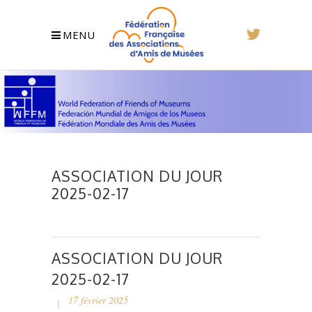
MENU
ASSOCIATION DU JOUR
2025-02-17
ASSOCIATION DU JOUR
2025-02-17
17 février 2025