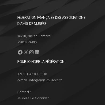
FÉDÉRATION FRANÇAISE DES ASSOCIATIONS
D’AMIS DE MUSÉES
16-18, rue de Cambrai
75019 PARIS
Facebook
X
Instagram
LinkedIn
POUR JOINDRE LA FÉDÉRATION
Tél : 01 42 09 66 10
e-mail : info@amis-musees.fr
Contact :
Murielle Le Gonnidec