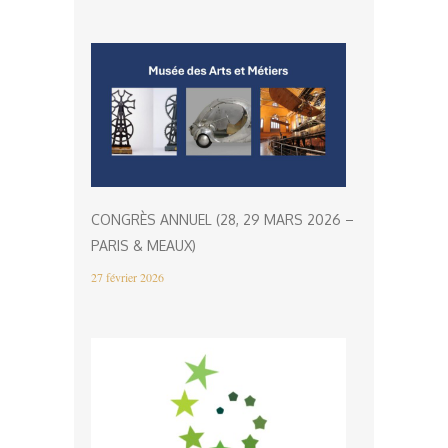
CONGRÈS ANNUEL (28, 29 MARS 2026 –
PARIS & MEAUX)
27 février 2026