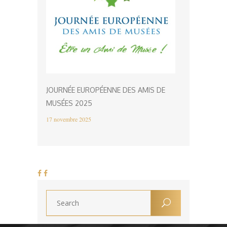
JOURNÉE EUROPÉENNE DES AMIS DE
MUSÉES 2025
17 novembre 2025