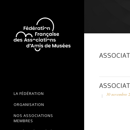
ASSOCIAT
ASSOCIAT
LA FÉDÉRATION
30 novembre 
ORGANISATION
NOS ASSOCIATIONS
MEMBRES