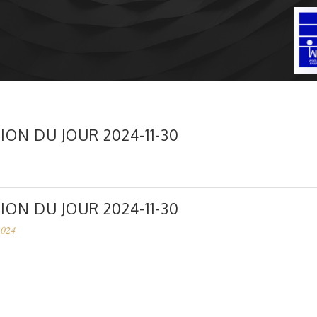
ION DU JOUR 2024-11-30
ION DU JOUR 2024-11-30
2024