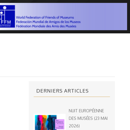
DERNIERS ARTICLES
NUIT EUROPÉENNE
DES MUSÉES (23 MAI
2026)