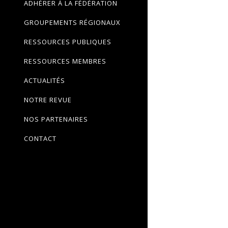
ADHÉRER À LA FÉDÉRATION
GROUPEMENTS RÉGIONAUX
RESSOURCES PUBLIQUES
RESSOURCES MEMBRES
ACTUALITÉS
NOTRE REVUE
NOS PARTENAIRES
CONTACT