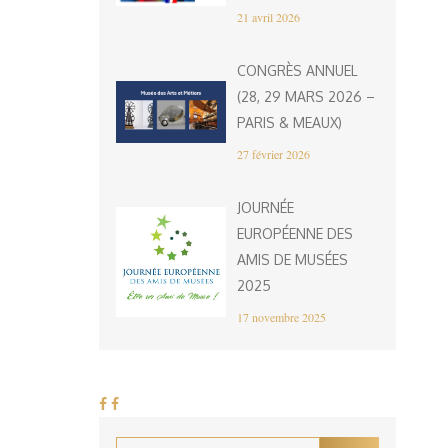
21 avril 2026
CONGRÈS ANNUEL
(28, 29 MARS 2026 –
PARIS & MEAUX)
27 février 2026
JOURNÉE
EUROPÉENNE DES
AMIS DE MUSÉES
2025
17 novembre 2025