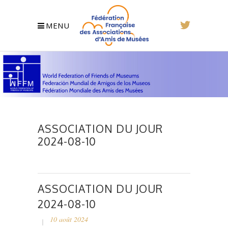
MENU
ASSOCIATION DU JOUR
2024-08-10
ASSOCIATION DU JOUR
2024-08-10
10 août 2024