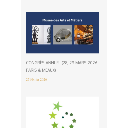
CONGRÈS ANNUEL (28, 29 MARS 2026 –
PARIS & MEAUX)
27 février 2026