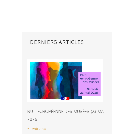
DERNIERS ARTICLES
NUIT EUROPÉENNE DES MUSÉES (23 MAI
2026)
21 avril 2026