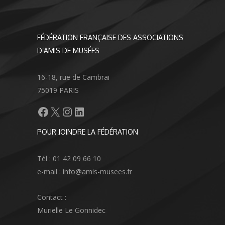
FÉDÉRATION FRANÇAISE DES ASSOCIATIONS
D’AMIS DE MUSÉES
16-18, rue de Cambrai
75019 PARIS
Facebook
X
Instagram
LinkedIn
POUR JOINDRE LA FÉDÉRATION
Tél : 01 42 09 66 10
e-mail : info@amis-musees.fr
Contact :
Murielle Le Gonnidec