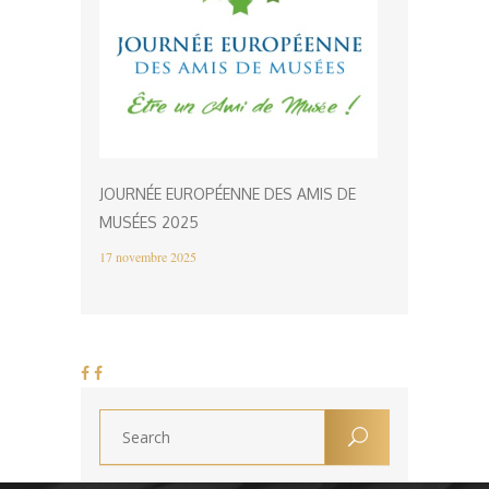
JOURNÉE EUROPÉENNE DES AMIS DE
MUSÉES 2025
17 novembre 2025