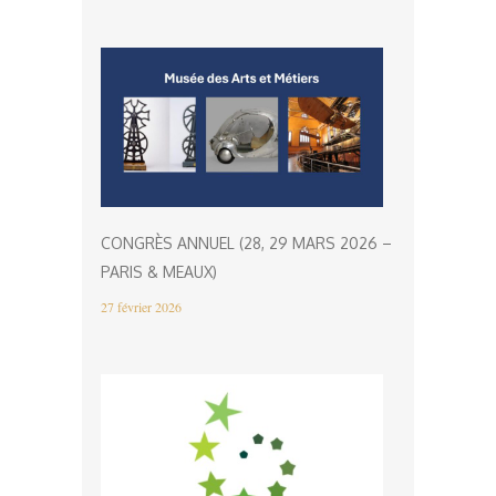
CONGRÈS ANNUEL (28, 29 MARS 2026 –
PARIS & MEAUX)
27 février 2026