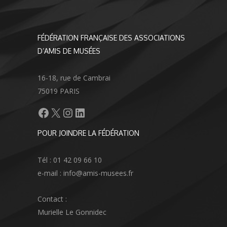
FÉDÉRATION FRANÇAISE DES ASSOCIATIONS
D’AMIS DE MUSÉES
16-18, rue de Cambrai
75019 PARIS
Facebook
X
Instagram
LinkedIn
POUR JOINDRE LA FÉDÉRATION
Tél : 01 42 09 66 10
e-mail : info@amis-musees.fr
Contact :
Murielle Le Gonnidec