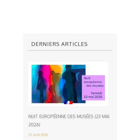
DERNIERS ARTICLES
NUIT EUROPÉENNE DES MUSÉES (23 MAI
2026)
21 avril 2026