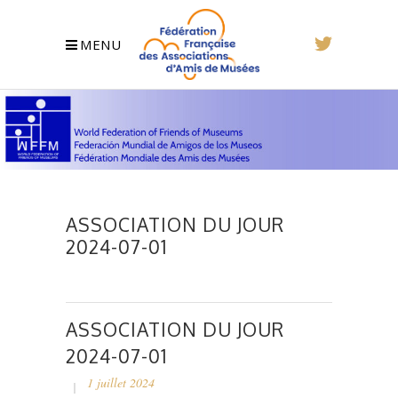
MENU
ASSOCIATION DU JOUR
2024-07-01
ASSOCIATION DU JOUR
2024-07-01
1 juillet 2024