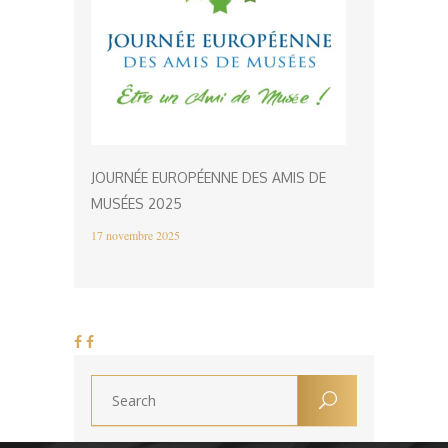
JOURNÉE EUROPÉENNE DES AMIS DE
MUSÉES 2025
17 novembre 2025