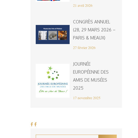
21 avril 2026
CONGRÈS ANNUEL
(28, 29 MARS 2026 –
PARIS & MEAUX)
27 février 2026
JOURNÉE
EUROPÉENNE DES
AMIS DE MUSÉES
2025
17 novembre 2025