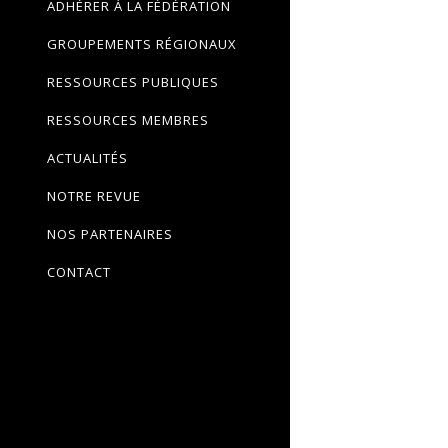
ADHÉRER À LA FÉDÉRATION
GROUPEMENTS RÉGIONAUX
RESSOURCES PUBLIQUES
RESSOURCES MEMBRES
ACTUALITÉS
NOTRE REVUE
NOS PARTENAIRES
CONTACT