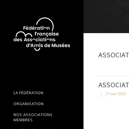
ASSOCIAT
ASSOCIAT
LA FÉDÉRATION
15 mai 2024
ORGANISATION
NOS ASSOCIATIONS
MEMBRES