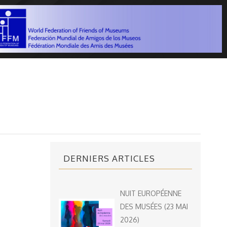
DERNIERS ARTICLES
NUIT EUROPÉENNE
DES MUSÉES (23 MAI
2026)