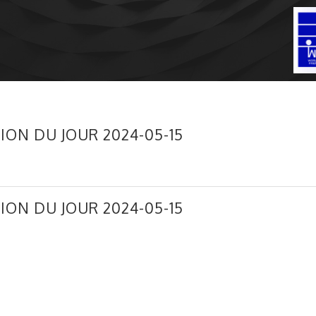
ION DU JOUR 2024-05-15
ION DU JOUR 2024-05-15