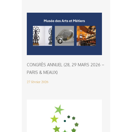
CONGRÈS ANNUEL (28, 29 MARS 2026 –
PARIS & MEAUX)
27 février 2026