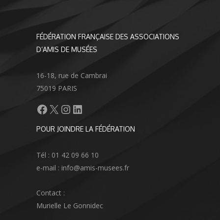
FÉDÉRATION FRANÇAISE DES ASSOCIATIONS
D’AMIS DE MUSÉES
16-18, rue de Cambrai
75019 PARIS
Facebook
X
Instagram
LinkedIn
POUR JOINDRE LA FÉDÉRATION
Tél : 01 42 09 66 10
e-mail : info@amis-musees.fr
Contact :
Murielle Le Gonnidec