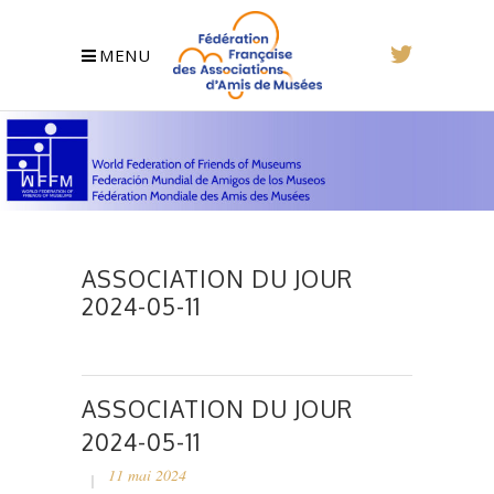
MENU
ASSOCIATION DU JOUR
2024-05-11
ASSOCIATION DU JOUR
2024-05-11
11 mai 2024