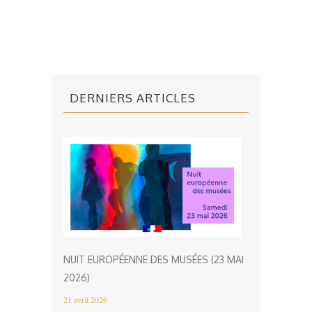
DERNIERS ARTICLES
NUIT EUROPÉENNE DES MUSÉES (23 MAI
2026)
21 avril 2026