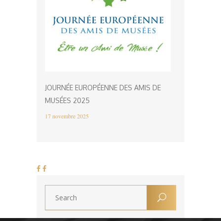
JOURNÉE EUROPÉENNE DES AMIS DE
MUSÉES 2025
17 novembre 2025