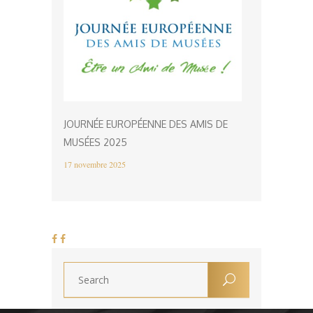
JOURNÉE EUROPÉENNE DES AMIS DE
MUSÉES 2025
17 novembre 2025