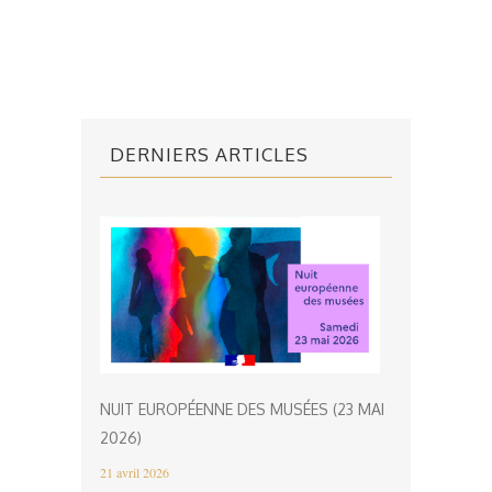
DERNIERS ARTICLES
NUIT EUROPÉENNE DES MUSÉES (23 MAI
2026)
21 avril 2026