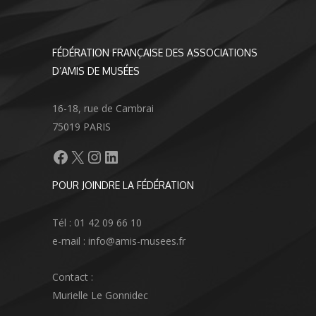
FÉDÉRATION FRANÇAISE DES ASSOCIATIONS
D’AMIS DE MUSÉES
16-18, rue de Cambrai
75019 PARIS
Facebook
X
Instagram
LinkedIn
POUR JOINDRE LA FÉDÉRATION
Tél : 01 42 09 66 10
e-mail : info@amis-musees.fr
Contact :
Murielle Le Gonnidec