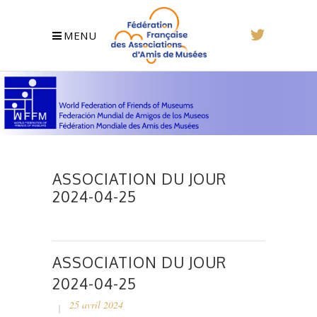
MENU
ASSOCIATION DU JOUR
2024-04-25
ASSOCIATION DU JOUR
2024-04-25
25 avril 2024