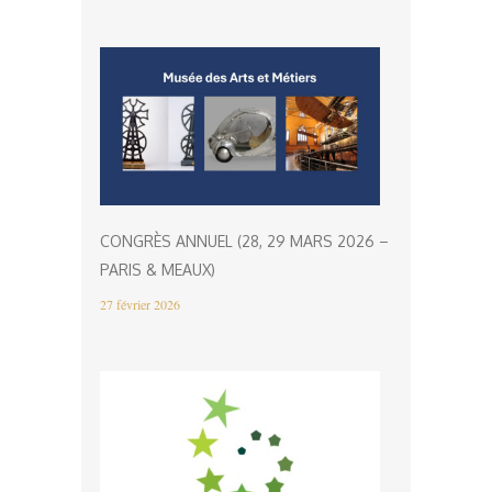
CONGRÈS ANNUEL (28, 29 MARS 2026 –
PARIS & MEAUX)
27 février 2026