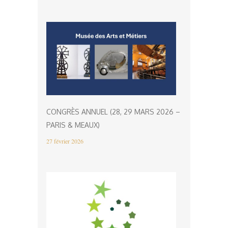
CONGRÈS ANNUEL (28, 29 MARS 2026 –
PARIS & MEAUX)
27 février 2026