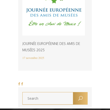
JOURNÉE EUROPÉENNE DES AMIS DE
MUSÉES 2025
17 novembre 2025