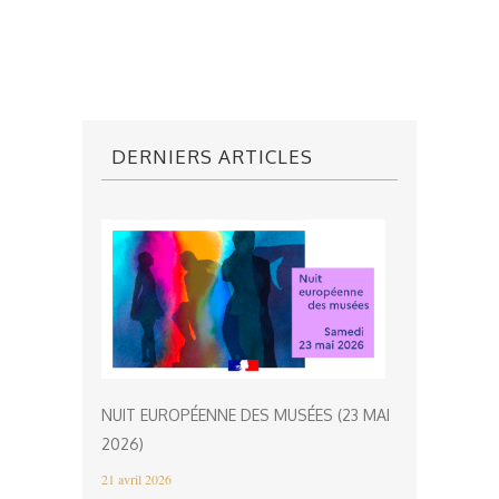
DERNIERS ARTICLES
NUIT EUROPÉENNE DES MUSÉES (23 MAI
2026)
21 avril 2026