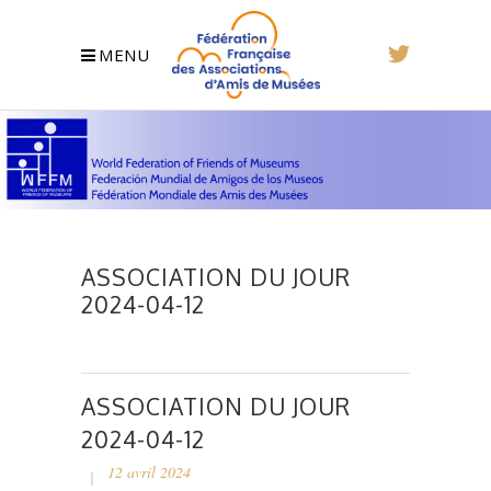
MENU
ASSOCIATION DU JOUR
2024-04-12
ASSOCIATION DU JOUR
2024-04-12
12 avril 2024