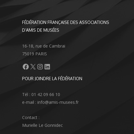
FÉDÉRATION FRANÇAISE DES ASSOCIATIONS
D’AMIS DE MUSÉES
16-18, rue de Cambrai
75019 PARIS
Facebook
X
Instagram
LinkedIn
POUR JOINDRE LA FÉDÉRATION
Tél : 01 42 09 66 10
e-mail : info@amis-musees.fr
Contact :
Murielle Le Gonnidec