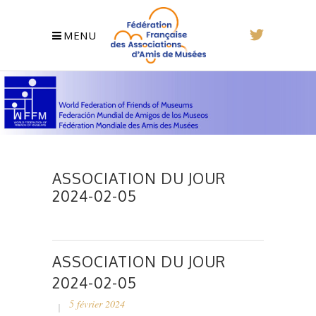
MENU
ASSOCIATION DU JOUR
2024-02-05
ASSOCIATION DU JOUR
2024-02-05
5 février 2024