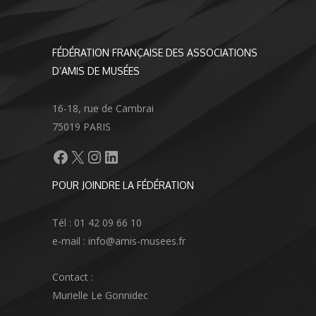
FÉDÉRATION FRANÇAISE DES ASSOCIATIONS
D’AMIS DE MUSÉES
16-18, rue de Cambrai
75019 PARIS
Facebook
X
Instagram
LinkedIn
POUR JOINDRE LA FÉDÉRATION
Tél : 01 42 09 66 10
e-mail : info@amis-musees.fr
Contact :
Murielle Le Gonnidec