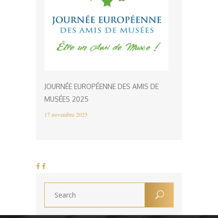
JOURNÉE EUROPÉENNE DES AMIS DE
MUSÉES 2025
17 novembre 2025