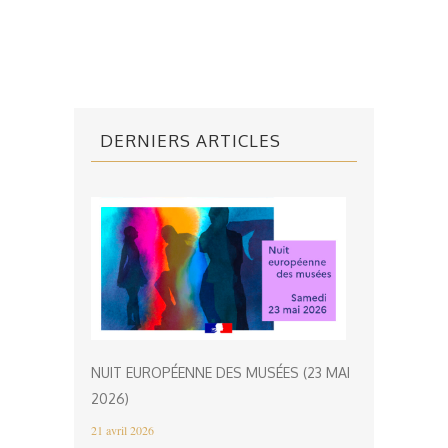
DERNIERS ARTICLES
NUIT EUROPÉENNE DES MUSÉES (23 MAI
2026)
21 avril 2026