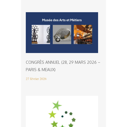
CONGRÈS ANNUEL (28, 29 MARS 2026 –
PARIS & MEAUX)
27 février 2026