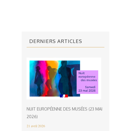
DERNIERS ARTICLES
NUIT EUROPÉENNE DES MUSÉES (23 MAI
2026)
21 avril 2026