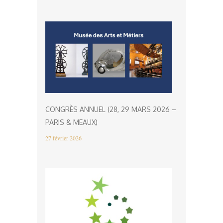
CONGRÈS ANNUEL (28, 29 MARS 2026 –
PARIS & MEAUX)
27 février 2026