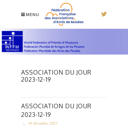
MENU
ASSOCIATION DU JOUR
2023-12-19
ASSOCIATION DU JOUR
2023-12-19
19 décembre 2023