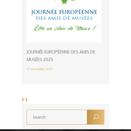
JOURNÉE EUROPÉENNE DES AMIS DE
MUSÉES 2025
17 novembre 2025