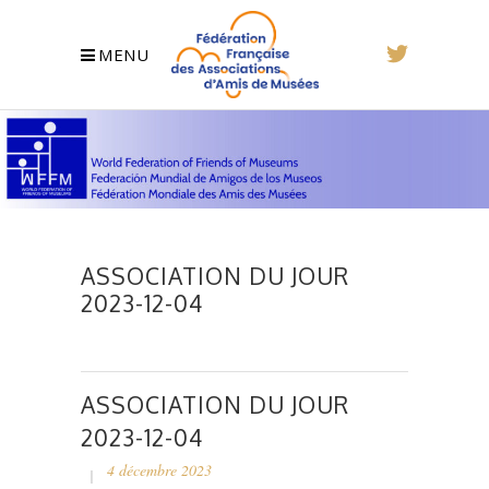
MENU
ASSOCIATION DU JOUR
2023-12-04
ASSOCIATION DU JOUR
2023-12-04
4 décembre 2023