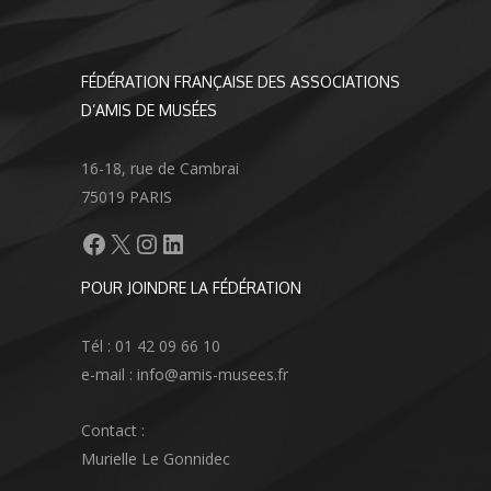
FÉDÉRATION FRANÇAISE DES ASSOCIATIONS
D’AMIS DE MUSÉES
16-18, rue de Cambrai
75019 PARIS
Facebook
X
Instagram
LinkedIn
POUR JOINDRE LA FÉDÉRATION
Tél : 01 42 09 66 10
e-mail : info@amis-musees.fr
Contact :
Murielle Le Gonnidec