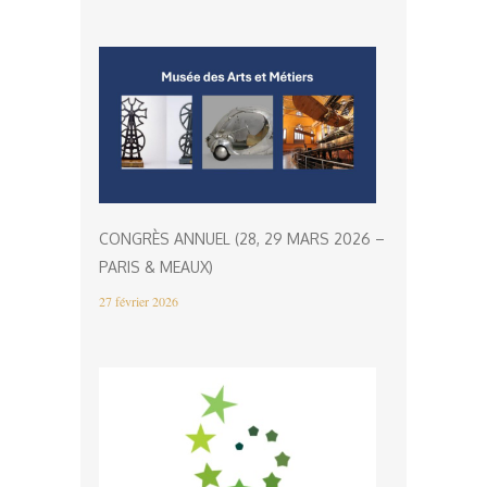
CONGRÈS ANNUEL (28, 29 MARS 2026 –
PARIS & MEAUX)
27 février 2026