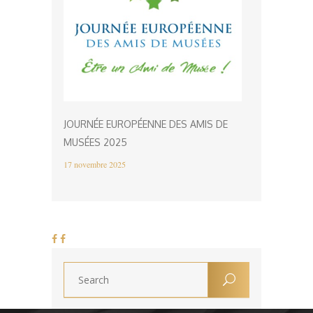
JOURNÉE EUROPÉENNE DES AMIS DE
MUSÉES 2025
17 novembre 2025