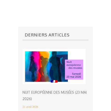
DERNIERS ARTICLES
NUIT EUROPÉENNE DES MUSÉES (23 MAI
2026)
21 avril 2026