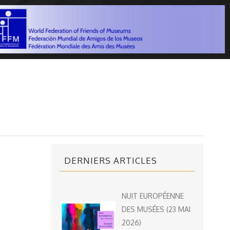
DERNIERS ARTICLES
NUIT EUROPÉENNE
DES MUSÉES (23 MAI
2026)