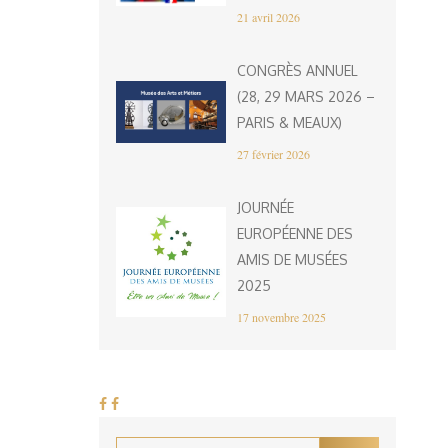
21 avril 2026
CONGRÈS ANNUEL
(28, 29 MARS 2026 –
PARIS & MEAUX)
27 février 2026
JOURNÉE
EUROPÉENNE DES
AMIS DE MUSÉES
2025
17 novembre 2025