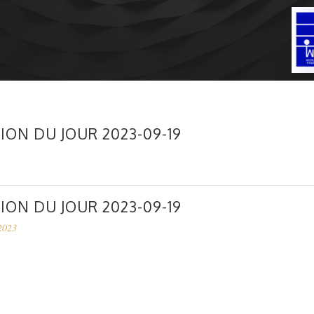
ION DU JOUR 2023-09-19
ION DU JOUR 2023-09-19
2023