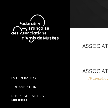
ASSOCIAT
ASSOCIAT
LA FÉDÉRATION
19 septembre 
ORGANISATION
NOS ASSOCIATIONS
MEMBRES