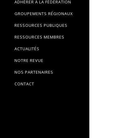
ADHÉRER À LA FÉDÉRATION
GROUPEMENTS RÉGIONAUX
RESSOURCES PUBLIQUES
RESSOURCES MEMBRES
ACTUALITÉS
NOTRE REVUE
NOS PARTENAIRES
CONTACT