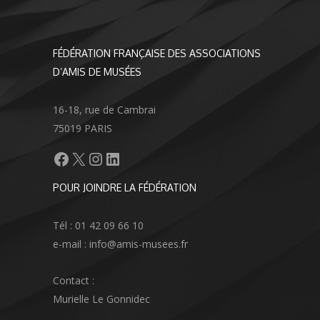
FÉDÉRATION FRANÇAISE DES ASSOCIATIONS
D’AMIS DE MUSÉES
16-18, rue de Cambrai
75019 PARIS
Facebook
X
Instagram
LinkedIn
POUR JOINDRE LA FÉDÉRATION
Tél : 01 42 09 66 10
e-mail : info@amis-musees.fr
Contact :
Murielle Le Gonnidec