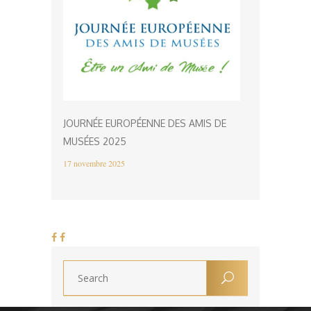
JOURNÉE EUROPÉENNE DES AMIS DE
MUSÉES 2025
17 novembre 2025