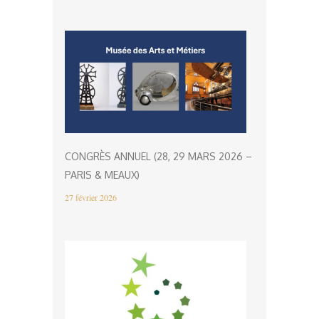
CONGRÈS ANNUEL (28, 29 MARS 2026 –
PARIS & MEAUX)
27 février 2026