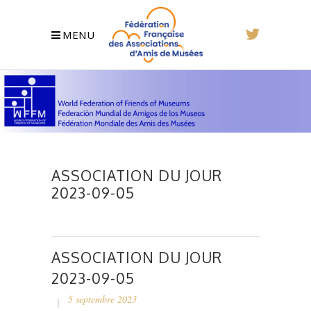
MENU
ASSOCIATION DU JOUR
2023-09-05
ASSOCIATION DU JOUR
2023-09-05
5 septembre 2023