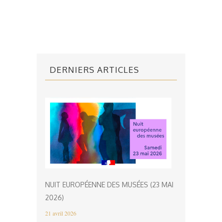
DERNIERS ARTICLES
NUIT EUROPÉENNE DES MUSÉES (23 MAI
2026)
21 avril 2026