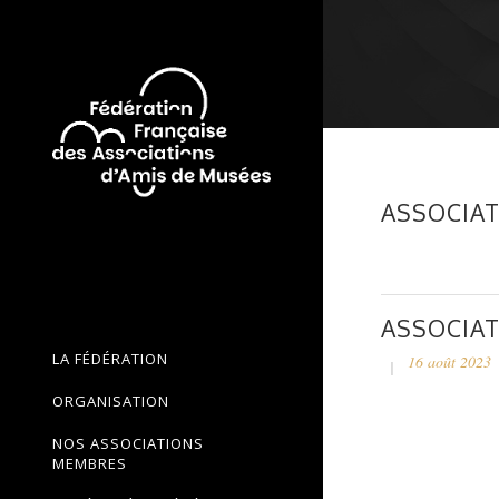
ASSOCIAT
ASSOCIAT
LA FÉDÉRATION
16 août 2023
ORGANISATION
NOS ASSOCIATIONS
MEMBRES