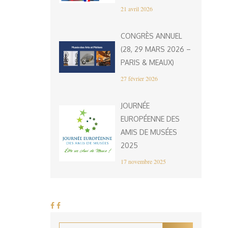
21 avril 2026
CONGRÈS ANNUEL
(28, 29 MARS 2026 –
PARIS & MEAUX)
27 février 2026
JOURNÉE
EUROPÉENNE DES
AMIS DE MUSÉES
2025
17 novembre 2025