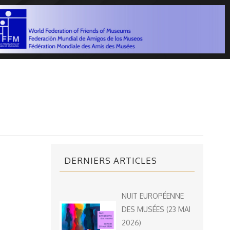
DERNIERS ARTICLES
NUIT EUROPÉENNE
DES MUSÉES (23 MAI
2026)