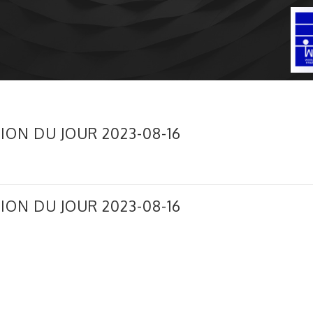
ION DU JOUR 2023-08-16
ION DU JOUR 2023-08-16