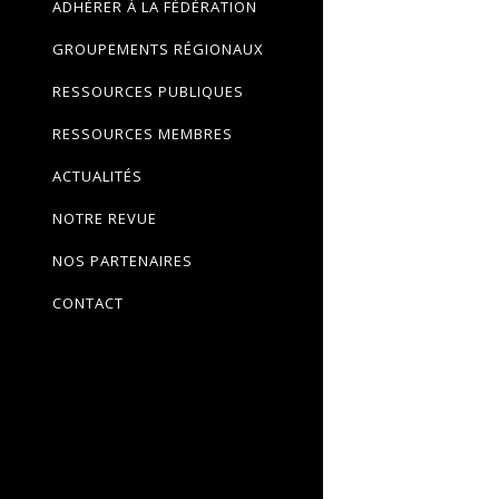
ADHÉRER À LA FÉDÉRATION
GROUPEMENTS RÉGIONAUX
RESSOURCES PUBLIQUES
RESSOURCES MEMBRES
ACTUALITÉS
NOTRE REVUE
NOS PARTENAIRES
CONTACT