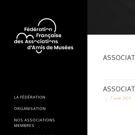
ASSOCIAT
ASSOCIAT
LA FÉDÉRATION
5 août 2023
ORGANISATION
NOS ASSOCIATIONS
MEMBRES