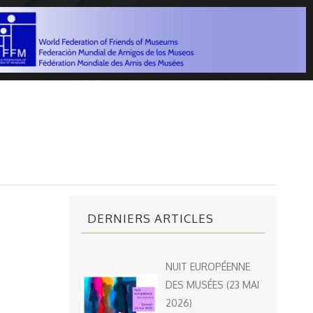
DERNIERS ARTICLES
NUIT EUROPÉENNE
DES MUSÉES (23 MAI
2026)