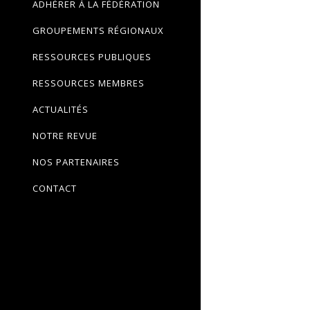
ADHÉRER À LA FÉDÉRATION
GROUPEMENTS RÉGIONAUX
RESSOURCES PUBLIQUES
RESSOURCES MEMBRES
ACTUALITÉS
NOTRE REVUE
NOS PARTENAIRES
CONTACT