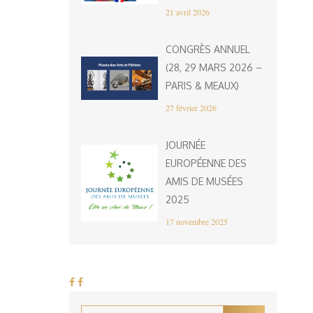
21 avril 2026
CONGRÈS ANNUEL
(28, 29 MARS 2026 –
PARIS & MEAUX)
27 février 2026
JOURNÉE
EUROPÉENNE DES
AMIS DE MUSÉES
2025
17 novembre 2025