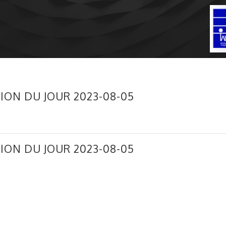
ION DU JOUR 2023-08-05
ION DU JOUR 2023-08-05