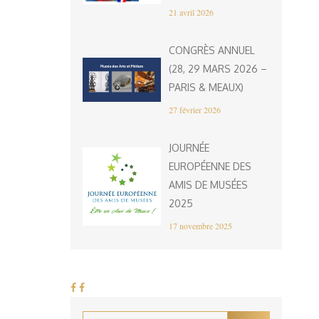
21 avril 2026
CONGRÈS ANNUEL
(28, 29 MARS 2026 –
PARIS & MEAUX)
27 février 2026
JOURNÉE
EUROPÉENNE DES
AMIS DE MUSÉES
2025
17 novembre 2025