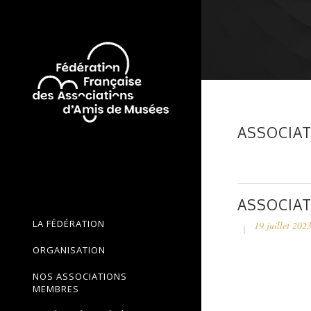
ASSOCIAT
ASSOCIAT
LA FÉDÉRATION
19 juillet 202
ORGANISATION
NOS ASSOCIATIONS
MEMBRES