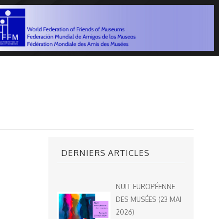
DERNIERS ARTICLES
NUIT EUROPÉENNE
DES MUSÉES (23 MAI
2026)