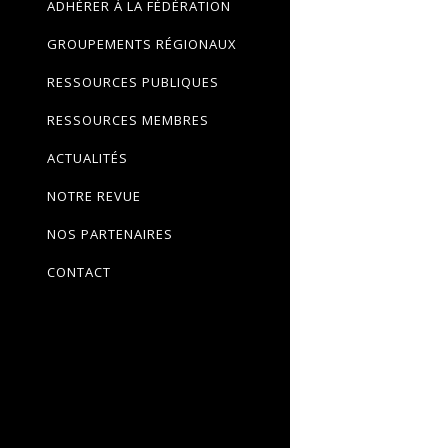
ADHÉRER À LA FÉDÉRATION
GROUPEMENTS RÉGIONAUX
RESSOURCES PUBLIQUES
RESSOURCES MEMBRES
ACTUALITÉS
NOTRE REVUE
NOS PARTENAIRES
CONTACT