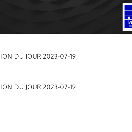
ION DU JOUR 2023-07-19
ION DU JOUR 2023-07-19
3