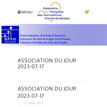
MENU
ASSOCIATION DU JOUR
2023-07-17
ASSOCIATION DU JOUR
2023-07-17
17 juillet 2023