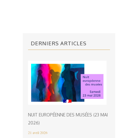
DERNIERS ARTICLES
NUIT EUROPÉENNE DES MUSÉES (23 MAI
2026)
21 avril 2026