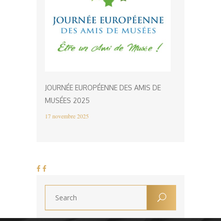
JOURNÉE EUROPÉENNE DES AMIS DE
MUSÉES 2025
17 novembre 2025