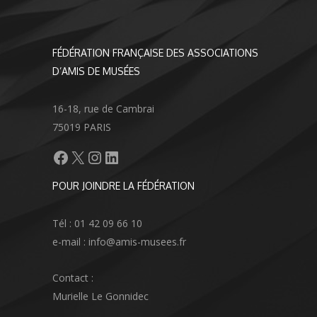
FÉDÉRATION FRANÇAISE DES ASSOCIATIONS
D’AMIS DE MUSÉES
16-18, rue de Cambrai
75019 PARIS
Facebook
X
Instagram
LinkedIn
POUR JOINDRE LA FÉDÉRATION
Tél : 01 42 09 66 10
e-mail : info@amis-musees.fr
Contact :
Murielle Le Gonnidec