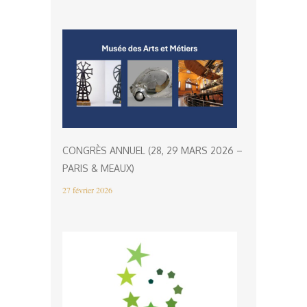
CONGRÈS ANNUEL (28, 29 MARS 2026 –
PARIS & MEAUX)
27 février 2026