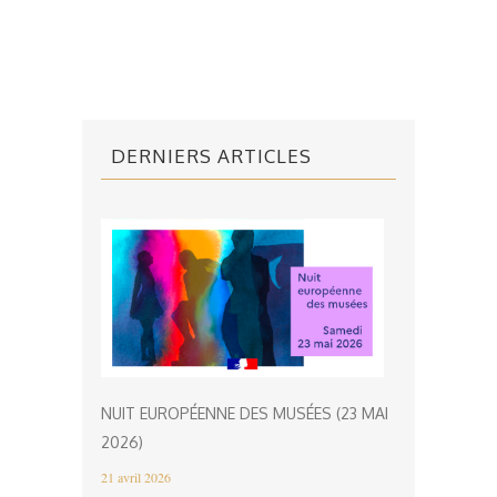
DERNIERS ARTICLES
NUIT EUROPÉENNE DES MUSÉES (23 MAI
2026)
21 avril 2026