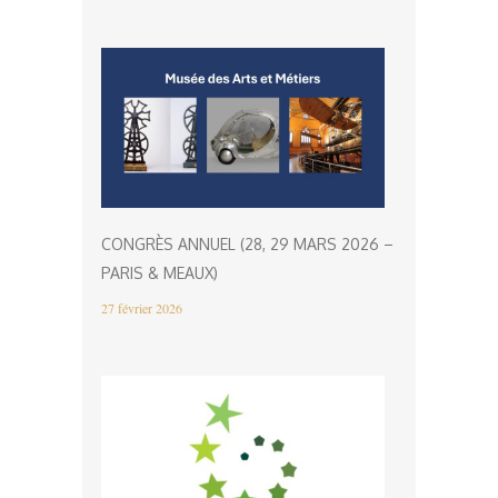
CONGRÈS ANNUEL (28, 29 MARS 2026 –
PARIS & MEAUX)
27 février 2026