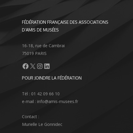
FÉDÉRATION FRANÇAISE DES ASSOCIATIONS
D’AMIS DE MUSÉES
16-18, rue de Cambrai
75019 PARIS
Facebook
X
Instagram
LinkedIn
POUR JOINDRE LA FÉDÉRATION
Tél : 01 42 09 66 10
e-mail : info@amis-musees.fr
Contact :
Murielle Le Gonnidec