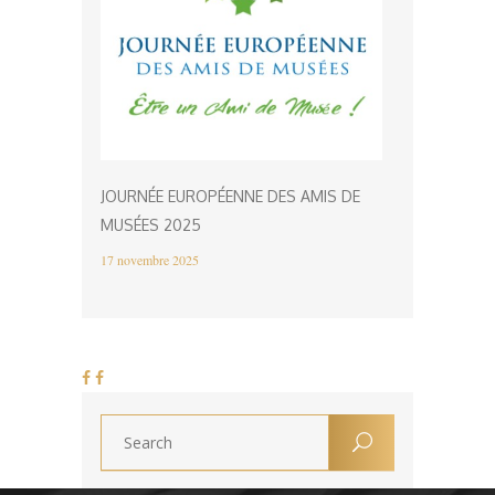
JOURNÉE EUROPÉENNE DES AMIS DE
MUSÉES 2025
17 novembre 2025