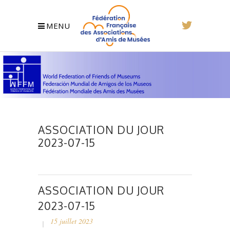
MENU
ASSOCIATION DU JOUR
2023-07-15
ASSOCIATION DU JOUR
2023-07-15
15 juillet 2023