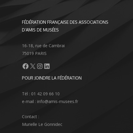
FÉDÉRATION FRANÇAISE DES ASSOCIATIONS
D’AMIS DE MUSÉES
16-18, rue de Cambrai
75019 PARIS
Facebook
X
Instagram
LinkedIn
POUR JOINDRE LA FÉDÉRATION
Tél : 01 42 09 66 10
e-mail : info@amis-musees.fr
Contact :
Murielle Le Gonnidec