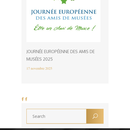
JOURNÉE EUROPÉENNE DES AMIS DE
MUSÉES 2025
17 novembre 2025