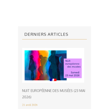
DERNIERS ARTICLES
NUIT EUROPÉENNE DES MUSÉES (23 MAI
2026)
21 avril 2026