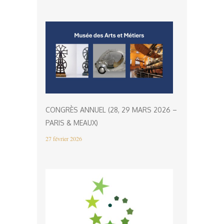
CONGRÈS ANNUEL (28, 29 MARS 2026 –
PARIS & MEAUX)
27 février 2026