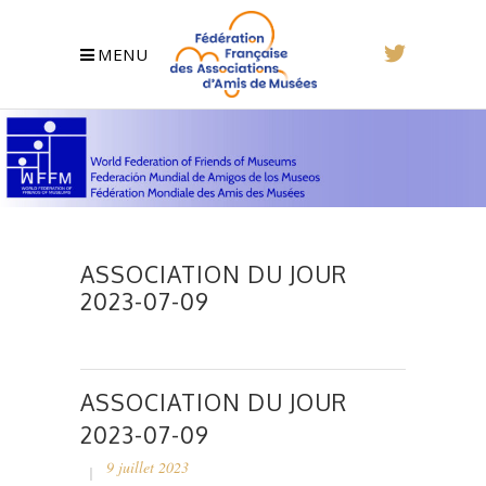
MENU
ASSOCIATION DU JOUR
2023-07-09
ASSOCIATION DU JOUR
2023-07-09
9 juillet 2023