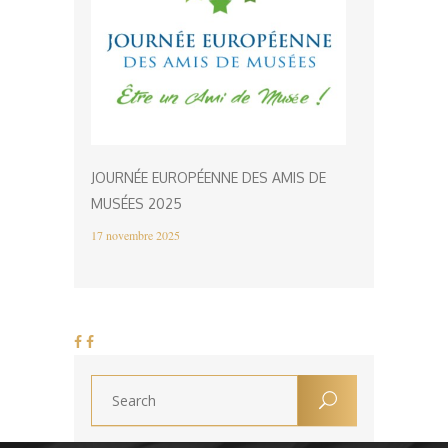
JOURNÉE EUROPÉENNE DES AMIS DE
MUSÉES 2025
17 novembre 2025