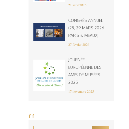
21 avril 2026
CONGRÈS ANNUEL
(28, 29 MARS 2026 –
PARIS & MEAUX)
27 février 2026
JOURNÉE
EUROPÉENNE DES
AMIS DE MUSÉES
2025
17 novembre 2025