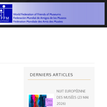
DERNIERS ARTICLES
NUIT EUROPÉENNE
DES MUSÉES (23 MAI
2026)