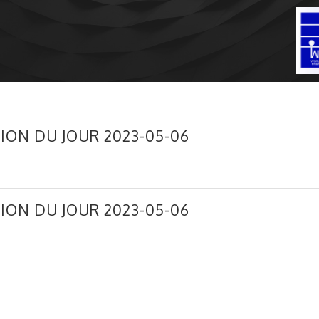
ION DU JOUR 2023-05-06
ION DU JOUR 2023-05-06