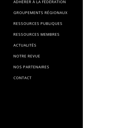
ADHÉRER À LA FÉDÉRATION
GROUPEMENTS RÉGIONAUX
RESSOURCES PUBLIQUES
RESSOURCES MEMBRES
ACTUALITÉS
NOTRE REVUE
NOS PARTENAIRES
CONTACT