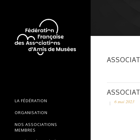
ASSOCIAT
ASSOCIAT
LA FÉDÉRATION
6 mai 2023
ORGANISATION
NOS ASSOCIATIONS
MEMBRES