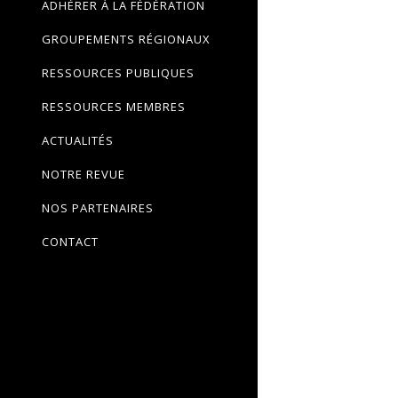
ADHÉRER À LA FÉDÉRATION
GROUPEMENTS RÉGIONAUX
RESSOURCES PUBLIQUES
RESSOURCES MEMBRES
ACTUALITÉS
NOTRE REVUE
NOS PARTENAIRES
CONTACT