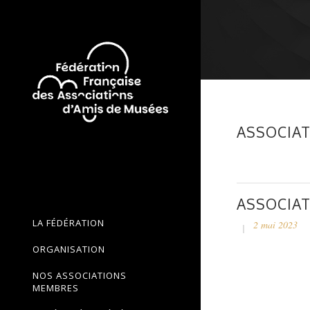
ASSOCIAT
ASSOCIAT
LA FÉDÉRATION
2 mai 2023
ORGANISATION
NOS ASSOCIATIONS
MEMBRES