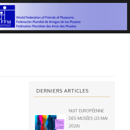
DERNIERS ARTICLES
NUIT EUROPÉENNE
DES MUSÉES (23 MAI
2026)