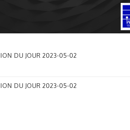
ION DU JOUR 2023-05-02
ION DU JOUR 2023-05-02