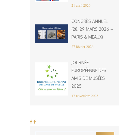
21 avril 2026
CONGRÈS ANNUEL
(28, 29 MARS 2026 –
PARIS & MEAUX)
27 février 2026
JOURNÉE
EUROPÉENNE DES
AMIS DE MUSÉES
2025
17 novembre 2025