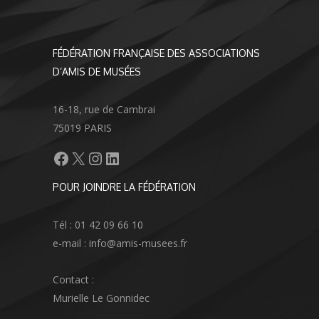
FÉDÉRATION FRANÇAISE DES ASSOCIATIONS
D’AMIS DE MUSÉES
16-18, rue de Cambrai
75019 PARIS
Facebook
X
Instagram
LinkedIn
POUR JOINDRE LA FÉDÉRATION
Tél : 01 42 09 66 10
e-mail : info@amis-musees.fr
Contact :
Murielle Le Gonnidec