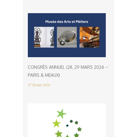
CONGRÈS ANNUEL (28, 29 MARS 2026 –
PARIS & MEAUX)
27 février 2026