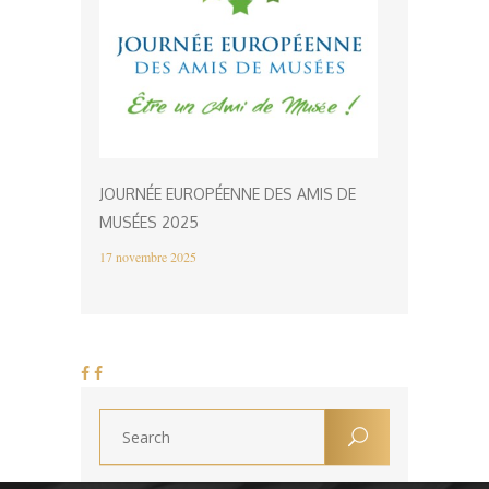
JOURNÉE EUROPÉENNE DES AMIS DE
MUSÉES 2025
17 novembre 2025