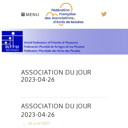
MENU
ASSOCIATION DU JOUR
2023-04-26
ASSOCIATION DU JOUR
2023-04-26
26 avril 2023