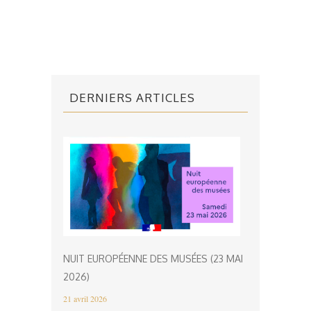
DERNIERS ARTICLES
NUIT EUROPÉENNE DES MUSÉES (23 MAI
2026)
21 avril 2026